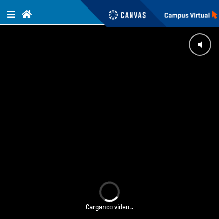
Cargando video...