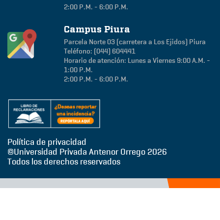
2:00 P.M. - 6:00 P.M.
Campus Piura
Parcela Norte 03 (carretera a Los Ejidos)
Piura
Teléfono: (044) 604441
Horario de atención: Lunes a Viernes 9:00 A.M. -
1:00 P.M.
2:00 P.M. - 6:00 P.M.
Política de privacidad
©Universidad Privada Antenor Orrego
2026
Todos los derechos reservados