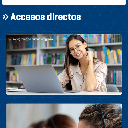
Accesos directos