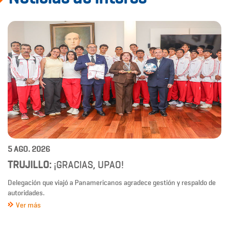
5 AGO. 2026
TRUJILLO:
¡GRACIAS, UPAO!
Delegación que viajó a Panamericanos agradece gestión y respaldo de
autoridades.
Ver más