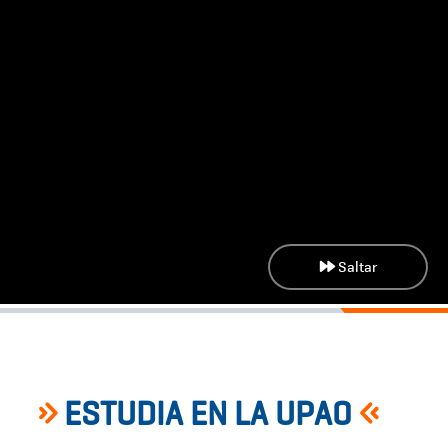
Saltar
ESTUDIA EN LA UPAO