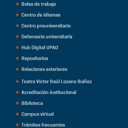
Bolsa de trabajo
Centro de idiomas
Centro preuniversitario
Defensoría universitaria
Hub Digital UPAO
Repositorios
Relaciones exteriores
Teatro Víctor Raúl Lozano Ibáñez
Acreditación institucional
Biblioteca
Campus virtual
Trámites frecuentes