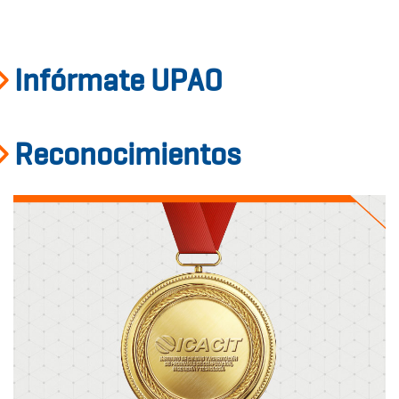
Infórmate UPAO
Reconocimientos