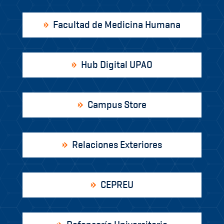
Facultad de Medicina Humana
Hub Digital UPAO
Campus Store
Relaciones Exteriores
CEPREU