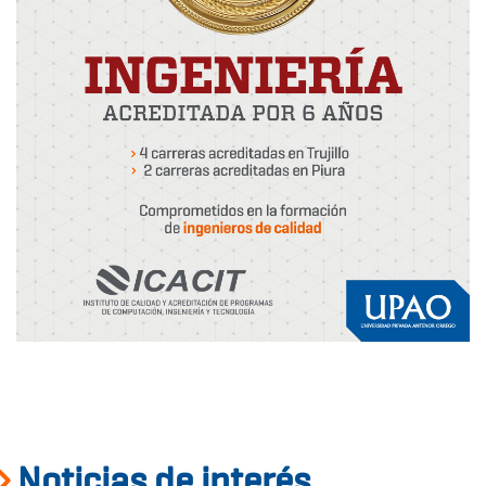
Noticias de interés