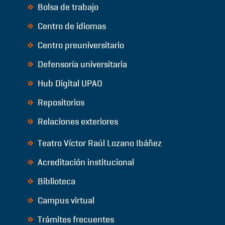
Bolsa de trabajo
Centro de idiomas
Centro preuniversitario
Defensoría universitaria
Hub Digital UPAO
Repositorios
Relaciones exteriores
Teatro Víctor Raúl Lozano Ibáñez
Acreditación institucional
Biblioteca
Campus virtual
Trámites frecuentes