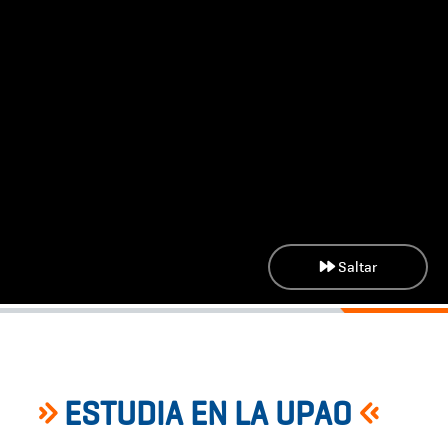
Saltar
ESTUDIA EN LA UPAO