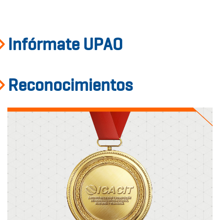
Infórmate UPAO
Reconocimientos