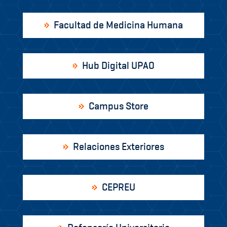
Facultad de Medicina Humana
Hub Digital UPAO
Campus Store
Relaciones Exteriores
CEPREU