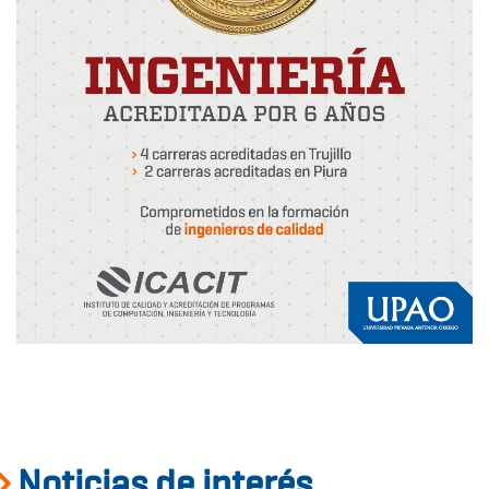
Noticias de interés