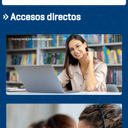
Accesos directos