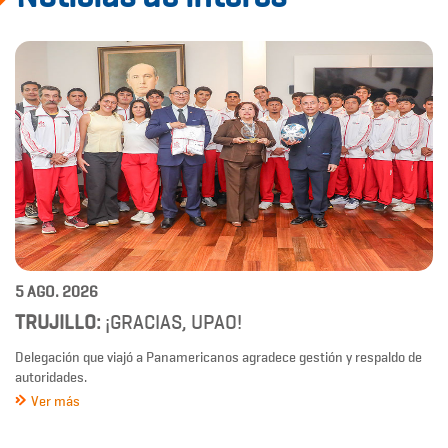
5 AGO. 2026
TRUJILLO:
¡GRACIAS, UPAO!
Delegación que viajó a Panamericanos agradece gestión y respaldo de
autoridades.
Ver más