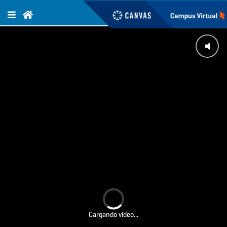
Cargando video...