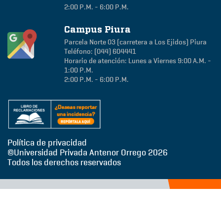
2:00 P.M. - 6:00 P.M.
Campus Piura
Parcela Norte 03 (carretera a Los Ejidos)
Piura
Teléfono: (044) 604441
Horario de atención: Lunes a Viernes 9:00 A.M. -
1:00 P.M.
2:00 P.M. - 6:00 P.M.
Política de privacidad
©Universidad Privada Antenor Orrego
2026
Todos los derechos reservados