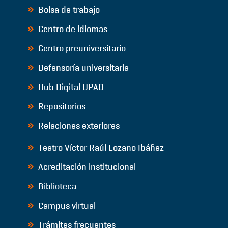
Bolsa de trabajo
Centro de idiomas
Centro preuniversitario
Defensoría universitaria
Hub Digital UPAO
Repositorios
Relaciones exteriores
Teatro Víctor Raúl Lozano Ibáñez
Acreditación institucional
Biblioteca
Campus virtual
Trámites frecuentes