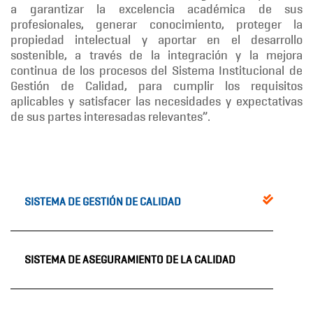
a garantizar la excelencia académica de sus
profesionales, generar conocimiento, proteger la
propiedad intelectual y aportar en el desarrollo
sostenible, a través de la integración y la mejora
continua de los procesos del Sistema Institucional de
Gestión de Calidad, para cumplir los requisitos
aplicables y satisfacer las necesidades y expectativas
de sus partes interesadas relevantes”.
SISTEMA DE GESTIÓN DE CALIDAD
SISTEMA DE ASEGURAMIENTO DE LA CALIDAD