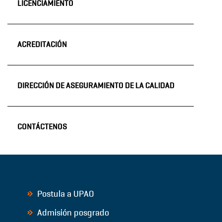
LICENCIAMIENTO
ACREDITACIÓN
DIRECCIÓN DE ASEGURAMIENTO DE LA CALIDAD
CONTÁCTENOS
Postula a UPAO
Admisión posgrado