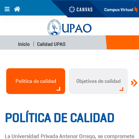
Inicio
Calidad UPAO
Política de calidad
Objetivos de calidad
POLÍTICA DE CALIDAD
La Universidad Privada Antenor Orrego, se compromete