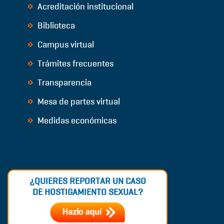
Acreditación institucional
Biblioteca
Campus virtual
Trámites frecuentes
Transparencia
Mesa de partes virtual
Medidas económicas
¿QUIERES REPORTAR UN CASO
DE HOSTIGAMIENTO SEXUAL?