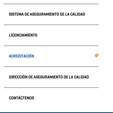
SISTEMA DE ASEGURAMIENTO DE LA CALIDAD
LICENCIAMIENTO
ACREDITACIÓN
DIRECCIÓN DE ASEGURAMIENTO DE LA CALIDAD
CONTÁCTENOS