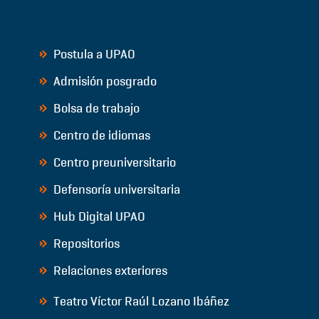
Postula a UPAO
Admisión posgrado
Bolsa de trabajo
Centro de idiomas
Centro preuniversitario
Defensoría universitaria
Hub Digital UPAO
Repositorios
Relaciones exteriores
Teatro Víctor Raúl Lozano Ibáñez