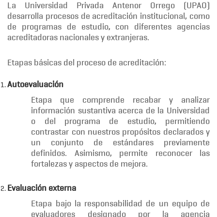
La Universidad Privada Antenor Orrego (UPAO)
desarrolla procesos de acreditación institucional, como
de programas de estudio, con diferentes agencias
acreditadoras nacionales y extranjeras.
Etapas básicas del proceso de acreditación:
Autoevaluación
Etapa que comprende recabar y analizar
información sustantiva acerca de la Universidad
o del programa de estudio, permitiendo
contrastar con nuestros propósitos declarados y
un conjunto de estándares previamente
definidos. Asimismo, permite reconocer las
fortalezas y aspectos de mejora.
Evaluación externa
Etapa bajo la responsabilidad de un equipo de
evaluadores designado por la agencia