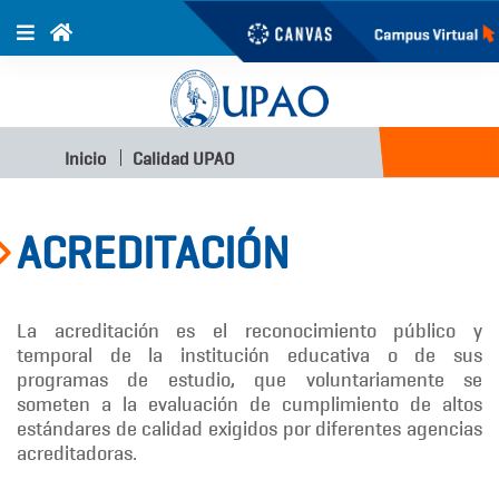
Inicio
Calidad UPAO
ACREDITACIÓN
La acreditación es el reconocimiento público y
temporal de la institución educativa o de sus
programas de estudio, que voluntariamente se
someten a la evaluación de cumplimiento de altos
estándares de calidad exigidos por diferentes agencias
acreditadoras.