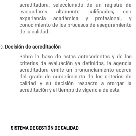
acreditadora, seleccionado de un registro de
evaluadores altamente calificados, con
experiencia académica y profesional, y
conocimiento de los procesos de aseguramiento
de la calidad.
Decisión de acreditación
Sobre la base de estos antecedentes y de los
criterios de evaluación ya definidos, la agencia
acreditadora emite un pronunciamiento acerca
del grado de cumplimiento de los criterios de
calidad y su decisión respecto a otorgar la
acreditación y el tiempo de vigencia de esta.
SISTEMA DE GESTIÓN DE CALIDAD