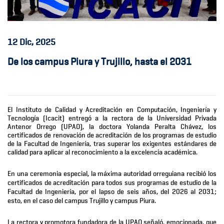
12
Dic, 2025
De los campus Piura y Trujillo, hasta el 2031
El Instituto de Calidad y Acreditación en Computación, Ingeniería y
Tecnología (Icacit) entregó a la rectora de la Universidad Privada
Antenor Orrego (UPAO), la doctora Yolanda Peralta Chávez, los
certificados de renovación de acreditación de los programas de estudio
de la Facultad de Ingeniería, tras superar los exigentes estándares de
calidad para aplicar al reconocimiento a la excelencia académica.
En una ceremonia especial, la máxima autoridad orreguiana recibió los
certificados de acreditación para todos sus programas de estudio de la
Facultad de Ingeniería, por el lapso de seis años, del 2026 al 2031;
esto, en el caso del campus Trujillo y campus Piura.
La rectora y promotora fundadora de la UPAO señaló, emocionada, que