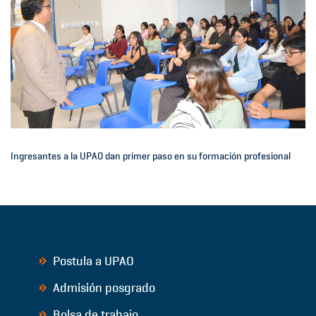
Ingresantes a la UPAO dan primer paso en su formación profesional
Postula a UPAO
Admisión posgrado
Bolsa de trabajo