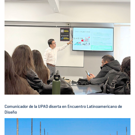
Comunicador de la UPAO diserta en Encuentro Latinoamericano de
Diseño