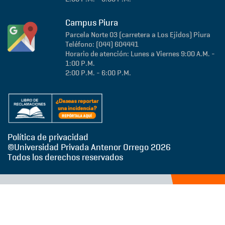
Campus Piura
Parcela Norte 03 (carretera a Los Ejidos)
Piura
Teléfono: (044) 604441
Horario de atención: Lunes a Viernes 9:00 A.M. -
1:00 P.M.
2:00 P.M. - 6:00 P.M.
Política de privacidad
©Universidad Privada Antenor Orrego
2026
Todos los derechos reservados