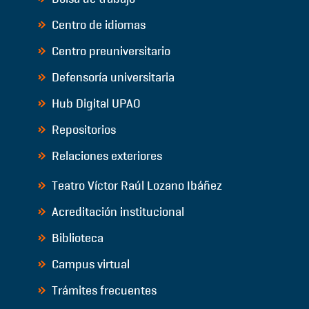
Centro de idiomas
Centro preuniversitario
Defensoría universitaria
Hub Digital UPAO
Repositorios
Relaciones exteriores
Teatro Víctor Raúl Lozano Ibáñez
Acreditación institucional
Biblioteca
Campus virtual
Trámites frecuentes