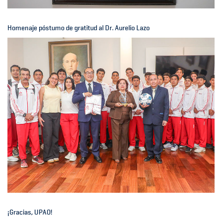
Homenaje póstumo de gratitud al Dr. Aurelio Lazo
¡Gracias, UPAO!