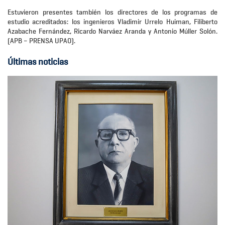
Estuvieron presentes también los directores de los programas de
estudio acreditados: los ingenieros Vladimir Urrelo Huiman, Filiberto
Azabache Fernández, Ricardo Narváez Aranda y Antonio Múller Solón.
(APB – PRENSA UPAO).
Últimas noticias