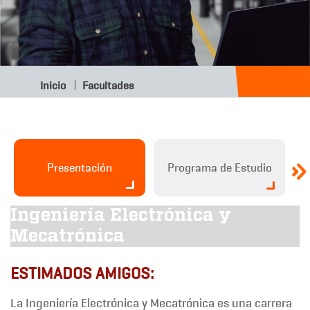
Inicio
Facultades
Presentación
Programa de Estudio
Ingeniería Electrónica y
Mecatrónica
ESTIMADOS AMIGOS:
La Ingeniería Electrónica y Mecatrónica es una carrera