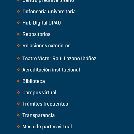
Centro preuniversitario
Defensoría universitaria
Hub Digital UPAO
Repositorios
Relaciones exteriores
Teatro Víctor Raúl Lozano Ibáñez
Acreditación institucional
Biblioteca
Campus virtual
Trámites frecuentes
Transparencia
Mesa de partes virtual