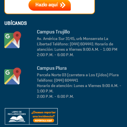
UBÍCANOS
Campus Trujillo
Av. América Sur 3145, urb Monserrate
La
Libertad
Teléfono: (044) 604441
Horario de
atención: Lunes a Viernes 9:00 A.M. - 1:00 PM
2:00 P.M. - 6:00 P.M.
Campus Piura
Parcela Norte 03 (carretera a Los Ejidos)
Piura
Teléfono: (044) 604441
Horario de atención: Lunes a Viernes 9:00 A.M. -
1:00 P.M.
2:00 P.M. - 6:00 P.M.