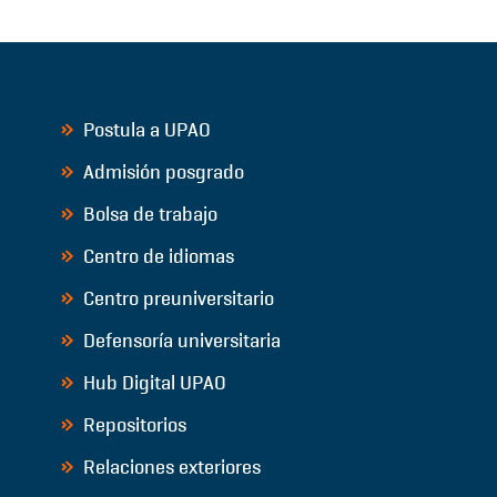
Postula a UPAO
Admisión posgrado
Bolsa de trabajo
Centro de idiomas
Centro preuniversitario
Defensoría universitaria
Hub Digital UPAO
Repositorios
Relaciones exteriores