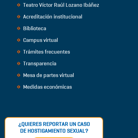
Teatro Víctor Raúl Lozano Ibáñez
Acreditación institucional
Biblioteca
Campus virtual
Trámites frecuentes
Transparencia
Mesa de partes virtual
Medidas económicas
¿QUIERES REPORTAR UN CASO
DE HOSTIGAMIENTO SEXUAL?