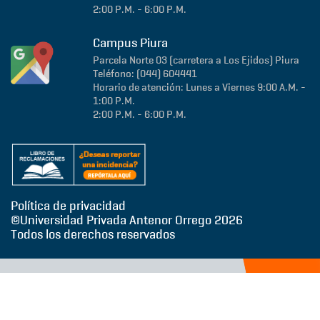
2:00 P.M. - 6:00 P.M.
Campus Piura
Parcela Norte 03 (carretera a Los Ejidos)
Piura
Teléfono: (044) 604441
Horario de atención: Lunes a Viernes 9:00 A.M. -
1:00 P.M.
2:00 P.M. - 6:00 P.M.
Política de privacidad
©Universidad Privada Antenor Orrego
2026
Todos los derechos reservados