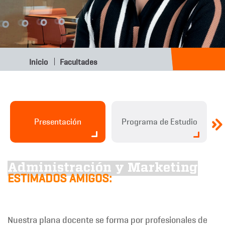
Inicio
Facultades
Presentación
Programa de Estudio
Administración y Marketing
ESTIMADOS AMIGOS:
Nuestra plana docente se forma por profesionales de