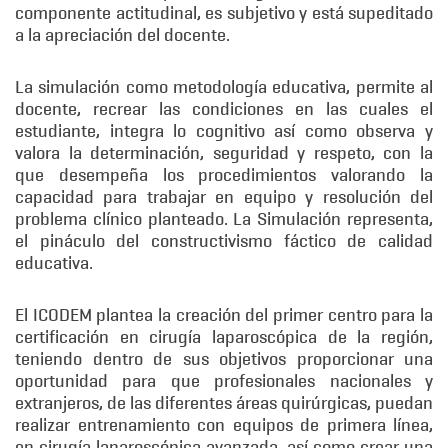
componente actitudinal, es subjetivo y está supeditado
a la apreciación del docente.
La simulación como metodología educativa, permite al
docente, recrear las condiciones en las cuales el
estudiante, integra lo cognitivo así como observa y
valora la determinación, seguridad y respeto, con la
que desempeña los procedimientos valorando la
capacidad para trabajar en equipo y resolución del
problema clínico planteado. La Simulación representa,
el pináculo del constructivismo fáctico de calidad
educativa.
El ICODEM plantea la creación del primer centro para la
certificación en cirugía laparoscópica de la región,
teniendo dentro de sus objetivos proporcionar una
oportunidad para que profesionales nacionales y
extranjeros, de las diferentes áreas quirúrgicas, puedan
realizar entrenamiento con equipos de primera línea,
en cirugía laparoscópica avanzada, así como crear una