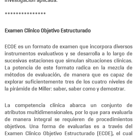
Investigación aplicada.
***************
Examen Clínico Objetivo Estructurado
ECOE es un formato de examen que incorpora diversos
instrumentos evaluativos y se desarrolla a lo largo de
sucesivas estaciones que simulan situaciones clínicas.
La potencia de este formato radica en la mezcla de
métodos de evaluación, de manera que es capaz de
explorar suficientemente tres de los cuatro niveles de
la pirámide de Miller: saber, saber como y demostrar.
La competencia clínica abarca un conjunto de
atributos multidimensionales, por lo que para evaluarla
de manera integral se requieren de procedimientos
objetivos. Una forma de evaluarlas es a través del
Examen Clínico Objetivo Estructurado (ECOE), el cual