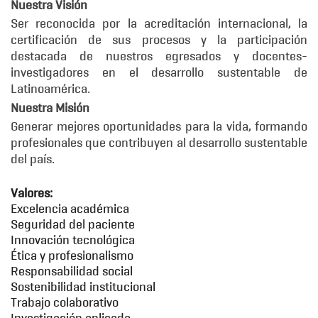
Nuestra Visión
Ser reconocida por la acreditación internacional, la
certificación de sus procesos y la participación
destacada de nuestros egresados y docentes-
investigadores en el desarrollo sustentable de
Latinoamérica.
Nuestra Misión
Generar mejores oportunidades para la vida, formando
profesionales que contribuyen al desarrollo sustentable
del país.
Valores:
Excelencia académica
Seguridad del paciente
Innovación tecnológica
Ética y profesionalismo
Responsabilidad social
Sostenibilidad institucional
Trabajo colaborativo