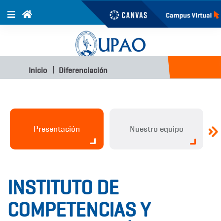
Inicio
Diferenciación
Presentación
Nuestro equipo
INSTITUTO DE
COMPETENCIAS Y