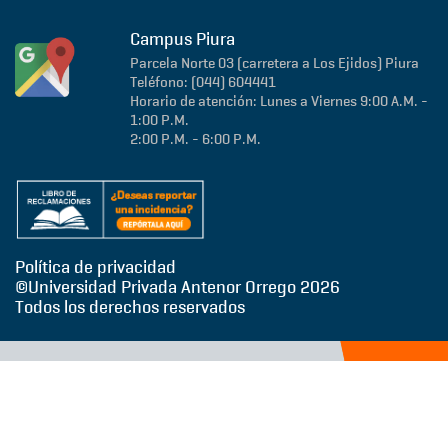
Campus Piura
Parcela Norte 03 (carretera a Los Ejidos)
Piura
Teléfono: (044) 604441
Horario de atención: Lunes a Viernes 9:00 A.M. -
1:00 P.M.
2:00 P.M. - 6:00 P.M.
Política de privacidad
©Universidad Privada Antenor Orrego
2026
Todos los derechos reservados