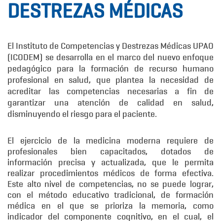
DESTREZAS MÉDICAS
El Instituto de Competencias y Destrezas Médicas UPAO
(ICODEM) se desarrolla en el marco del nuevo enfoque
pedagógico para la formación de recurso humano
profesional en salud, que plantea la necesidad de
acreditar las competencias necesarias a fin de
garantizar una atención de calidad en salud,
disminuyendo el riesgo para el paciente.
El ejercicio de la medicina moderna requiere de
profesionales bien capacitados, dotados de
información precisa y actualizada, que le permita
realizar procedimientos médicos de forma efectiva.
Este alto nivel de competencias, no se puede lograr,
con el método educativo tradicional, de formación
médica en el que se prioriza la memoria, como
indicador del componente cognitivo, en el cual, el