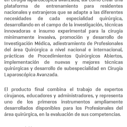
plataforma de entrenamiento para residentes
nacionales y extranjeros que se adapte a las diferentes
necesidades de cada especialidad quirúrgica,
desarrollando en el campo de la investigación, técnicas
innovadoras e insumo experimental para la cirugía
mínimamente invasiva, promoción y desarrollo de
Investigación Médica, adiestramiento de Profesionales
del área Quirúrgica a nivel nacional e internacional,
prácticas de Procedimientos Quirúrgicos Abiertos,
implementación de nuevas y mejores técnicas
quirúrgicas y desarrollo de subespecialidad en Cirugía
Laparoscópica Avanzada.
El producto final combina el trabajo de expertos
cirujanos, educadores y administradores, y representa
uno de los primeros instrumentos ampliamente
desarrollados disponibles para los Profesionales del
área quirúrgica, en la evaluación de sus competencias.