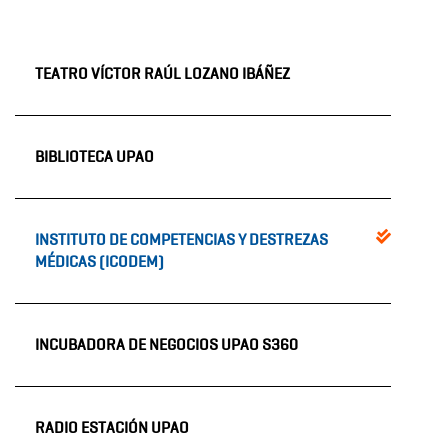
TEATRO VÍCTOR RAÚL LOZANO IBÁÑEZ
BIBLIOTECA UPAO
INSTITUTO DE COMPETENCIAS Y DESTREZAS
MÉDICAS (ICODEM)
INCUBADORA DE NEGOCIOS UPAO S360
RADIO ESTACIÓN UPAO