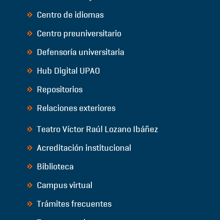
Centro de idiomas
Centro preuniversitario
Defensoría universitaria
Hub Digital UPAO
Repositorios
Relaciones exteriores
Teatro Víctor Raúl Lozano Ibáñez
Acreditación institucional
Biblioteca
Campus virtual
Trámites frecuentes