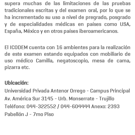
supera muchas de las limitaciones de las pruebas
tradicionales escritas y del examen oral, por lo que se
ha incrementado su uso a nivel de pregrado, posgrado
y de especialidades médicas en países como USA,
España, México y en otros países iberoamericanos.
El ICODEM cuenta con 16 ambientes para la realización
de este examen estando equipados con mobiliario de
uso médico Camilla, negatoscopio, mesa de cama,
pizarra etc.
Ubicación:
Universidad Privada Antenor Orrego - Campus Principal
Av. América Sur 3145 - Urb. Monserrate - Trujillo
Teléfono: 044-322552 / 044-604444 Anexo: 2393
Pabellón J - 7mo Piso