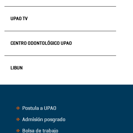
UPAO TV
CENTRO ODONTOLÓGICO UPAO
LIBUN
Postula a UPAO
Admisión posgrado
Bolsa de trabajo