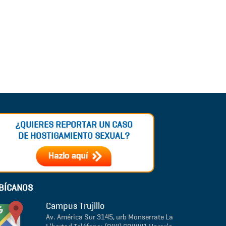
¿QUIERES REPORTAR UN CASO
DE HOSTIGAMIENTO SEXUAL?
BÍCANOS
Campus Trujillo
Av. América Sur 3145, urb Monserrate
La