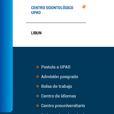
CENTRO ODONTOLÓGICO
UPAO
LIBUN
Postula a UPAO
Admisión posgrado
Bolsa de trabajo
Centro de idiomas
Centro preuniversitario