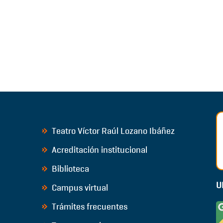
Teatro Víctor Raúl Lozano Ibáñez
Acreditación institucional
Biblioteca
U
Campus virtual
Trámites frecuentes