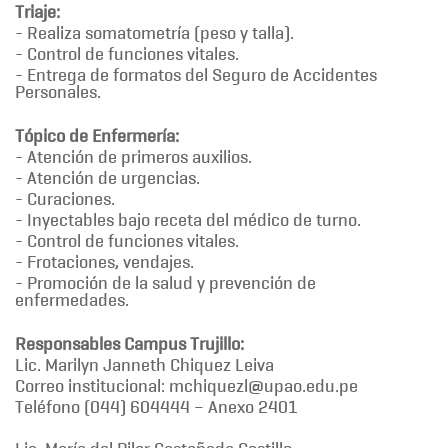
Triaje:
- Realiza somatometría (peso y talla).
- Control de funciones vitales.
- Entrega de formatos del Seguro de Accidentes
Personales.
Tópico de Enfermería:
- Atención de primeros auxilios.
- Atención de urgencias.
- Curaciones.
- Inyectables bajo receta del médico de turno.
- Control de funciones vitales.
- Frotaciones, vendajes.
- Promoción de la salud y prevención de
enfermedades.
Responsables Campus Trujillo:
Lic. Marilyn Janneth Chiquez Leiva
Correo institucional: mchiquezl@upao.edu.pe
Teléfono (044) 604444 – Anexo 2401