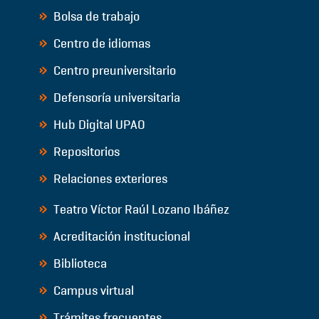
Bolsa de trabajo
Centro de idiomas
Centro preuniversitario
Defensoría universitaria
Hub Digital UPAO
Repositorios
Relaciones exteriores
Teatro Víctor Raúl Lozano Ibáñez
Acreditación institucional
Biblioteca
Campus virtual
Trámites frecuentes