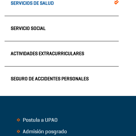
SERVICIOS DE SALUD
SERVICIO SOCIAL
ACTIVIDADES EXTRACURRICULARES
SEGURO DE ACCIDENTES PERSONALES
Postula a UPAO
Admisión posgrado