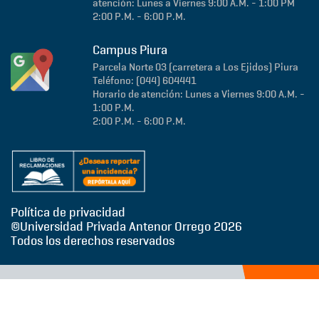
atención: Lunes a Viernes 9:00 A.M. - 1:00 PM
2:00 P.M. - 6:00 P.M.
Campus Piura
Parcela Norte 03 (carretera a Los Ejidos)
Piura
Teléfono: (044) 604441
Horario de atención: Lunes a Viernes 9:00 A.M. -
1:00 P.M.
2:00 P.M. - 6:00 P.M.
Política de privacidad
©Universidad Privada Antenor Orrego
2026
Todos los derechos reservados