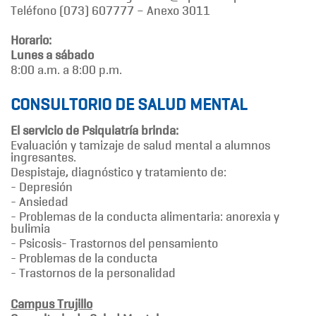
Teléfono (073) 607777 – Anexo 3011
Horario:
Lunes a sábado
8:00 a.m. a 8:00 p.m.
CONSULTORIO DE SALUD MENTAL
El servicio de Psiquiatría brinda:
Evaluación y tamizaje de salud mental a alumnos
ingresantes.
Despistaje, diagnóstico y tratamiento de:
- Depresión
- Ansiedad
- Problemas de la conducta alimentaria: anorexia y
bulimia
- Psicosis- Trastornos del pensamiento
- Problemas de la conducta
- Trastornos de la personalidad
Campus Trujillo