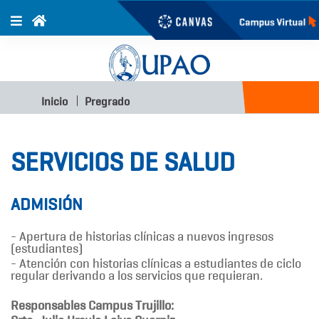
Inicio
Pregrado
SERVICIOS DE SALUD
ADMISIÓN
- Apertura de historias clínicas a nuevos ingresos
(estudiantes)
- Atención con historias clínicas a estudiantes de ciclo
regular derivando a los servicios que requieran.
Responsables Campus Trujillo: