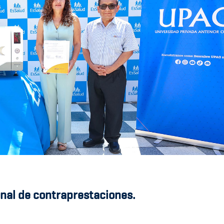
onal de contraprestaciones.