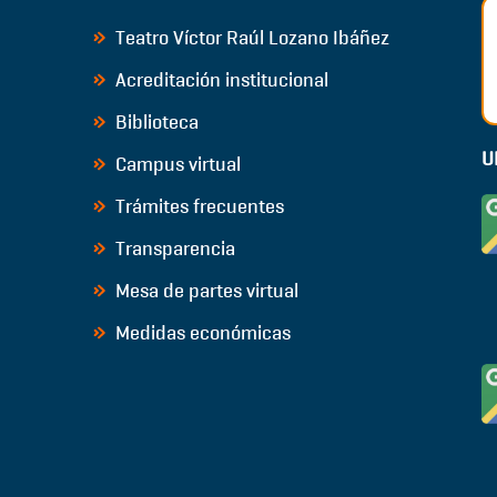
Teatro Víctor Raúl Lozano Ibáñez
Acreditación institucional
Biblioteca
U
Campus virtual
Trámites frecuentes
Transparencia
Mesa de partes virtual
Medidas económicas