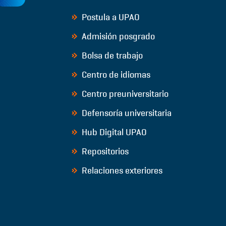
Postula a UPAO
Admisión posgrado
Bolsa de trabajo
Centro de idiomas
Centro preuniversitario
Defensoría universitaria
Hub Digital UPAO
Repositorios
Relaciones exteriores