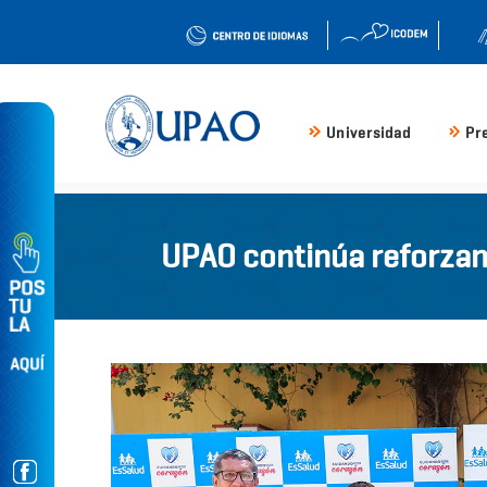
Universidad
Pr
UPAO continúa reforzan