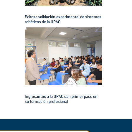
Exitosa validación experimental de sistemas
robóticos de la UPAO
Ingresantes a la UPAO dan primer paso en
su formación profesional