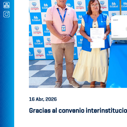
16
Abr, 2026
Gracias al convenio interinstituci