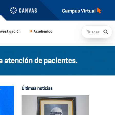
nvestigación
Académico
 atención de pacientes.
Últimas noticias