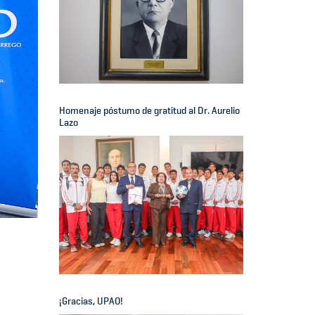
Homenaje póstumo de gratitud al Dr. Aurelio
Lazo
¡Gracias, UPAO!