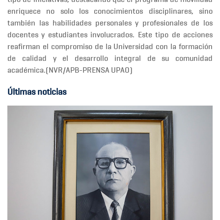
enriquece no solo los conocimientos disciplinares, sino
también las habilidades personales y profesionales
de los
docentes y estudiantes involucrados. Este tipo de acciones
reafirman el compromiso de la Universidad con la
formación
de calidad y el desarrollo integral de su comunidad
académica
.(NVR/APB-PRENSA UPAO)
Últimas noticias