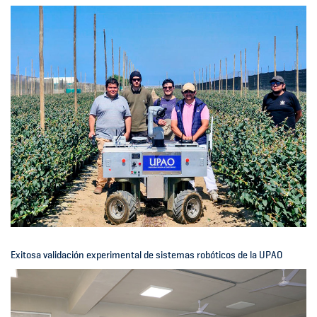
Exitosa validación experimental de sistemas robóticos de la UPAO