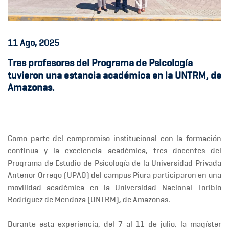
11
Ago, 2025
Tres profesores del Programa de Psicología
tuvieron una estancia académica en la UNTRM, de
Amazonas.
Como parte del compromiso institucional con la formación
continua y la excelencia académica, tres docentes del
Programa de Estudio de Psicología
de la
Universidad Privada
Antenor Orrego (UPAO)
del campus Piura participaron en una
movilidad académica
en la
Universidad Nacional Toribio
Rodríguez de Mendoza (UNTRM),
de Amazonas.
Durante esta experiencia,
del 7 al 11 de julio
, la
magíster