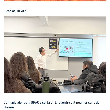
¡Gracias, UPAO!
Comunicador de la UPAO diserta en Encuentro Latinoamericano de
Diseño