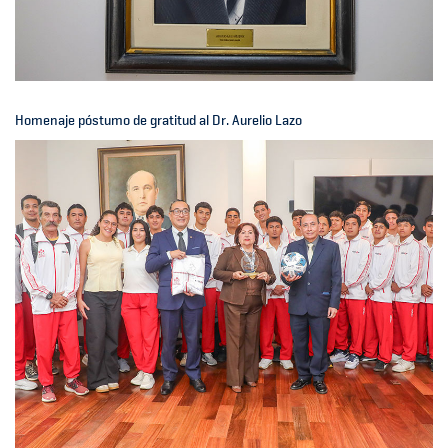
Homenaje póstumo de gratitud al Dr. Aurelio Lazo