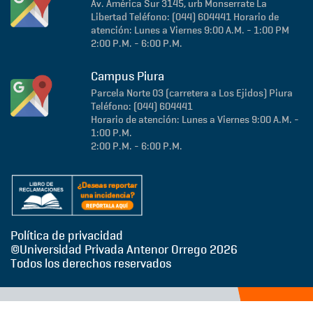
Av. América Sur 3145, urb Monserrate
La
Libertad
Teléfono: (044) 604441
Horario de
atención: Lunes a Viernes 9:00 A.M. - 1:00 PM
2:00 P.M. - 6:00 P.M.
Campus Piura
Parcela Norte 03 (carretera a Los Ejidos)
Piura
Teléfono: (044) 604441
Horario de atención: Lunes a Viernes 9:00 A.M. -
1:00 P.M.
2:00 P.M. - 6:00 P.M.
Política de privacidad
©Universidad Privada Antenor Orrego
2026
Todos los derechos reservados