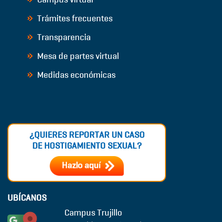
Trámites frecuentes
Transparencia
Mesa de partes virtual
Medidas económicas
¿QUIERES REPORTAR UN CASO
DE HOSTIGAMIENTO SEXUAL?
UBÍCANOS
Campus Trujillo