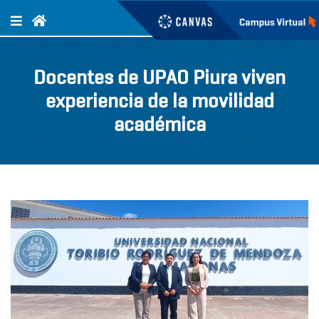
Docentes de UPAO Piura viven
experiencia de la movilidad
académica