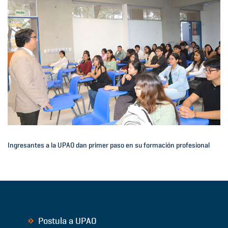
Ingresantes a la UPAO dan primer paso en su formación profesional
Postula a UPAO