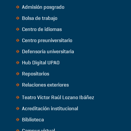
Admisión posgrado
Bolsa de trabajo
Centro de idiomas
Centro preuniversitario
Defensoría universitaria
Hub Digital UPAO
Repositorios
Relaciones exteriores
Teatro Víctor Raúl Lozano Ibáñez
Acreditación institucional
Biblioteca
Campus virtual