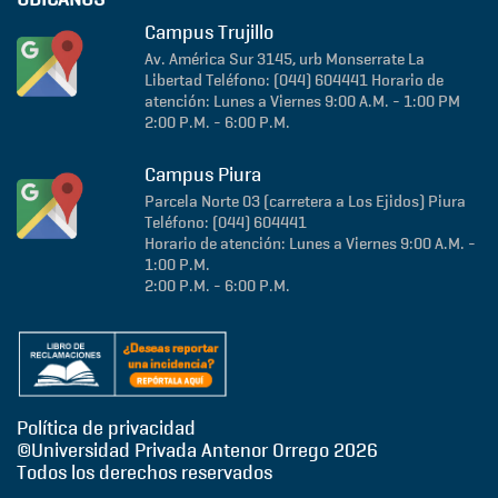
Campus Trujillo
Av. América Sur 3145, urb Monserrate
La
Libertad
Teléfono: (044) 604441
Horario de
atención: Lunes a Viernes 9:00 A.M. - 1:00 PM
2:00 P.M. - 6:00 P.M.
Campus Piura
Parcela Norte 03 (carretera a Los Ejidos)
Piura
Teléfono: (044) 604441
Horario de atención: Lunes a Viernes 9:00 A.M. -
1:00 P.M.
2:00 P.M. - 6:00 P.M.
Política de privacidad
©Universidad Privada Antenor Orrego
2026
Todos los derechos reservados