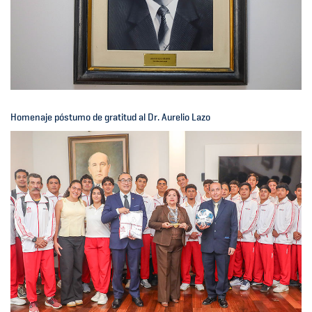
Homenaje póstumo de gratitud al Dr. Aurelio Lazo