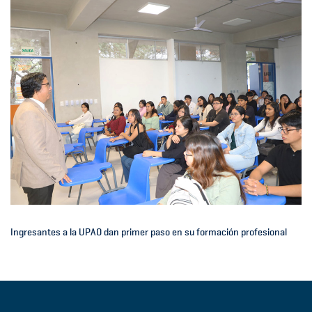
Ingresantes a la UPAO dan primer paso en su formación profesional