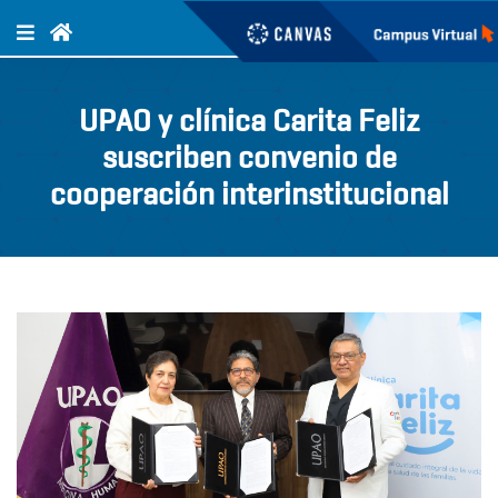
UPAO y clínica Carita Feliz
suscriben convenio de
cooperación interinstitucional