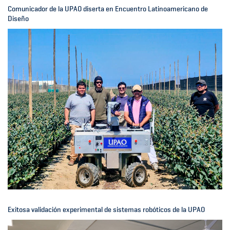
Comunicador de la UPAO diserta en Encuentro Latinoamericano de
Diseño
Exitosa validación experimental de sistemas robóticos de la UPAO