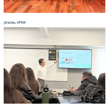
¡Gracias, UPAO!