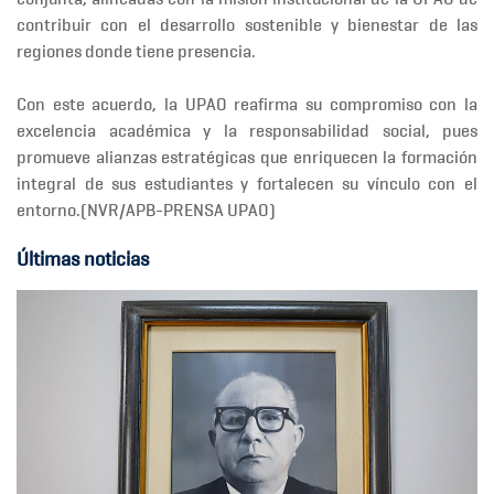
contribuir con el desarrollo sostenible y bienestar de las
regiones donde tiene presencia.
Con este acuerdo, la UPAO reafirma su
compromiso con la
excelencia académica y la responsabilidad social
, pues
promueve alianzas estratégicas que enriquecen la formación
integral de sus estudiantes y fortalecen su vínculo con el
entorno.(NVR/APB-PRENSA UPAO)
Últimas noticias