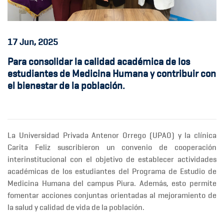
17
Jun, 2025
Para consolidar la calidad académica de los
estudiantes de Medicina Humana y contribuir con
el bienestar de la población.
La
Universidad Privada Antenor Orrego (UPAO)
y la
clínica
Carita Feliz
suscribieron un
convenio de cooperación
interinstitucional
con el objetivo de establecer actividades
académicas de los estudiantes del
Programa de Estudio de
Medicina Humana del campus Piura
. Además, esto permite
fomentar acciones conjuntas orientadas al mejoramiento de
la salud y calidad de vida de la población.