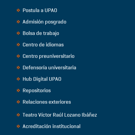
Postula a UPAO
Admisión posgrado
Bolsa de trabajo
Centro de idiomas
Centro preuniversitario
Defensoría universitaria
Hub Digital UPAO
Repositorios
Relaciones exteriores
Teatro Víctor Raúl Lozano Ibáñez
Acreditación institucional