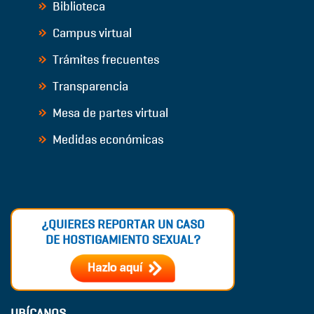
Biblioteca
Campus virtual
Trámites frecuentes
Transparencia
Mesa de partes virtual
Medidas económicas
¿QUIERES REPORTAR UN CASO
DE HOSTIGAMIENTO SEXUAL?
UBÍCANOS