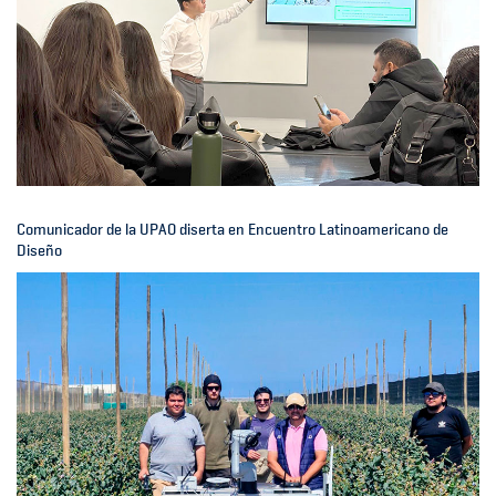
Comunicador de la UPAO diserta en Encuentro Latinoamericano de
Diseño