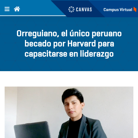
Orreguiano, el único peruano
becado por Harvard para
capacitarse en liderazgo