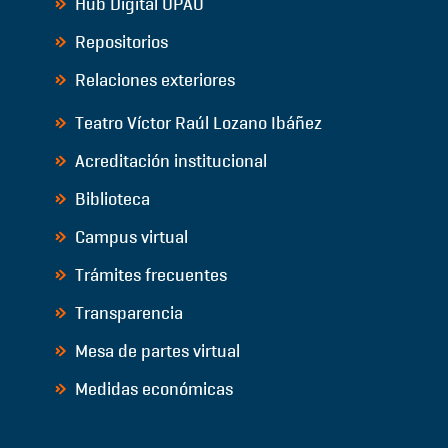
Hub Digital UPAO
Repositorios
Relaciones exteriores
Teatro Víctor Raúl Lozano Ibáñez
Acreditación institucional
Biblioteca
Campus virtual
Trámites frecuentes
Transparencia
Mesa de partes virtual
Medidas económicas