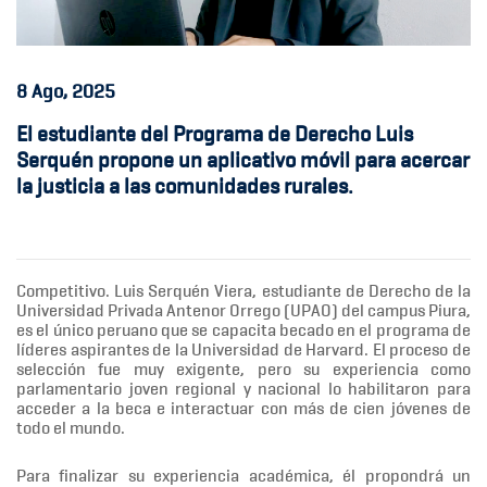
8
Ago, 2025
El estudiante del Programa de Derecho Luis
Serquén propone un aplicativo móvil para acercar
la justicia a las comunidades rurales.
Competitivo. Luis Serquén Viera, estudiante de Derecho de la
Universidad Privada Antenor Orrego (UPAO) del campus Piura,
es el único peruano que se capacita becado en el programa de
líderes aspirantes de la Universidad de Harvard. El proceso de
selección fue muy exigente, pero su experiencia como
parlamentario joven regional y nacional lo habilitaron para
acceder a la beca e interactuar con más de cien jóvenes de
todo el mundo.
Para finalizar su experiencia académica, él propondrá un