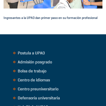
Ingresantes a la UPAO dan primer paso en su formación profesional
Postula a UPAO
Admisión posgrado
Bolsa de trabajo
Centro de idiomas
Centro preuniversitario
Defensoría universitaria