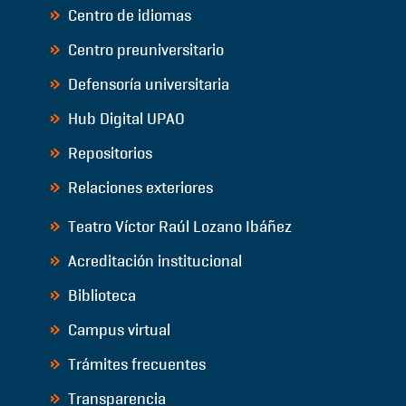
Centro de idiomas
Centro preuniversitario
Defensoría universitaria
Hub Digital UPAO
Repositorios
Relaciones exteriores
Teatro Víctor Raúl Lozano Ibáñez
Acreditación institucional
Biblioteca
Campus virtual
Trámites frecuentes
Transparencia