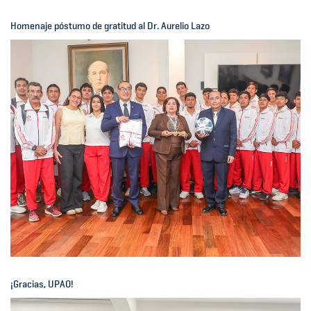
Homenaje póstumo de gratitud al Dr. Aurelio Lazo
¡Gracias, UPAO!