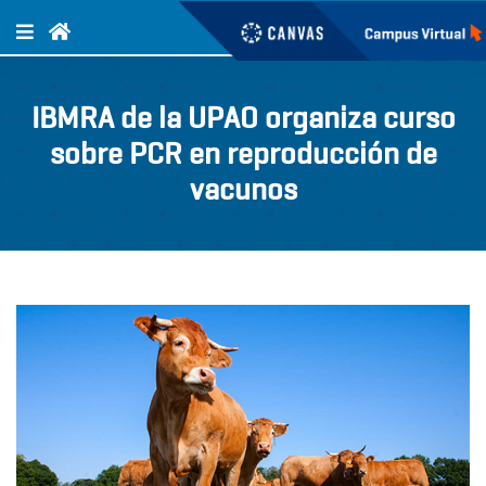
IBMRA de la UPAO organiza curso
sobre PCR en reproducción de
vacunos