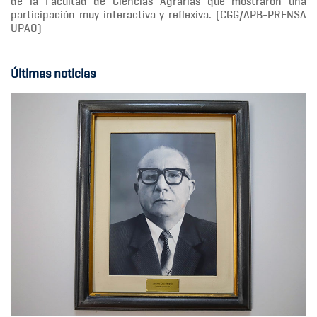
de la Facultad de Ciencias Agrarias que mostraron una
participación muy interactiva y reflexiva. (CGG/APB-PRENSA
UPAO)
Últimas noticias