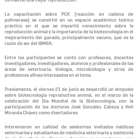
La capacitación sobre PCR (reacción en cadena de
polimerasa) se convirtió en un espacio académico teórico
práctico en el que se impartió conocimiento sobre la
reproducción animal y la importancia de la biotecnología en el
mejoramiento del ganado, principalmente vacuno, que es la
razón de ser del IBMRA.
Entre los participantes se contó con profesores, docentes
investigadores, investigadores, alumnos y profesionales de las
áreas de veterinaria, biología, microbiología y otros de
profesiones afines interesados en el tema.
Previamente, el viernes 21 de junio se desarrolló un simposio
sobre biotecnología reproductiva animal, en el marco de la
celebración del Día Mundial de la Biotecnología, con la
participación de los doctores José González Cabeza y Helí
Miranda Chávez como disertadores.
Intervinieron en calidad de asistentes invitados médicos
veterinarios y estudiantes de medicina veterinaria y zootecnia