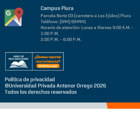
Campus Piura
Parcela Norte 03 (carretera a Los Ejidos)
Piura
Teléfono: (044) 604441
Horario de atención: Lunes a Viernes 9:00 A.M. -
1:00 P.M.
2:00 P.M. - 6:00 P.M.
Política de privacidad
©Universidad Privada Antenor Orrego
2026
Todos los derechos reservados