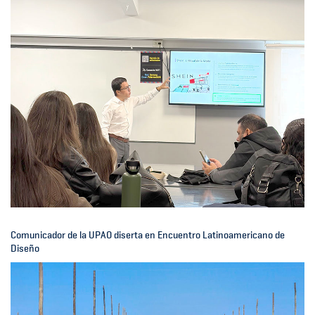
Comunicador de la UPAO diserta en Encuentro Latinoamericano de
Diseño