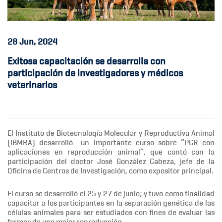
28
Jun, 2024
Exitosa capacitación se desarrolla con
participación de investigadores y médicos
veterinarios
El Instituto de Biotecnología Molecular y Reproductiva Animal
(IBMRA) desarrolló un importante curso sobre “PCR con
aplicaciones en reproducción animal”, que contó con la
participación del doctor José González Cabeza, jefe de la
Oficina de Centros de Investigación, como expositor principal.
El curso se desarrolló el 25 y 27 de junio; y tuvo como finalidad
capacitar a los participantes en la separación genética de las
células animales para ser estudiados con fines de evaluar las
formas de una mejor reproducción.