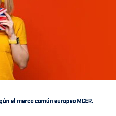
 según el marco común europeo MCER.