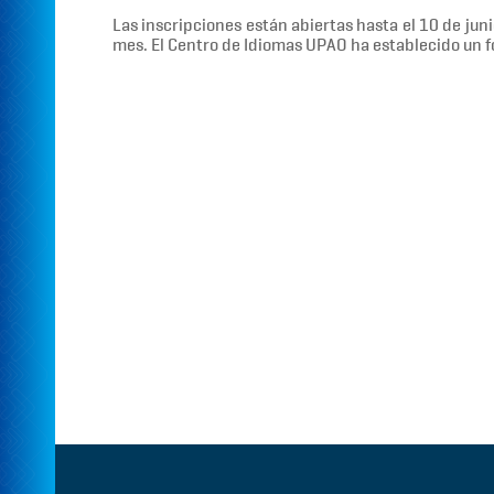
Las inscripciones están abiertas hasta el 10 de jun
mes. El Centro de Idiomas UPAO ha establecido un f