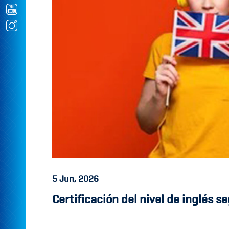
5
Jun, 2026
Certificación del nivel de inglés