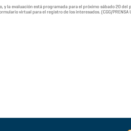
io, y la evaluación está programada para el próximo sábado 20 del 
ormulario virtual para el registro de los interesados. (CGG/PRENSA