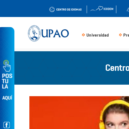
Universidad
Pr
Centro