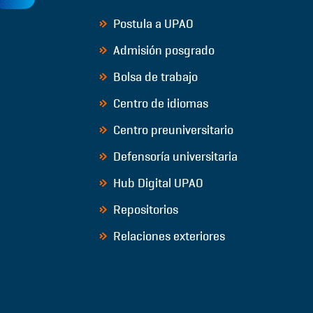
Postula a UPAO
Admisión posgrado
Bolsa de trabajo
Centro de idiomas
Centro preuniversitario
Defensoría universitaria
Hub Digital UPAO
Repositorios
Relaciones exteriores