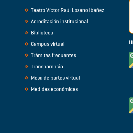
Teatro Víctor Raúl Lozano Ibáñez
Acreditación institucional
Biblioteca
U
Campus virtual
Trámites frecuentes
Transparencia
Mesa de partes virtual
Medidas económicas