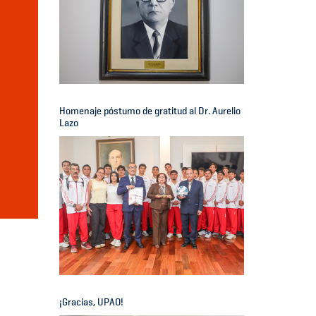
Homenaje póstumo de gratitud al Dr. Aurelio
Lazo
¡Gracias, UPAO!