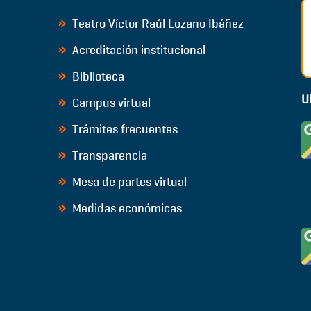
Teatro Víctor Raúl Lozano Ibáñez
Acreditación institucional
Biblioteca
U
Campus virtual
Trámites frecuentes
Transparencia
Mesa de partes virtual
Medidas económicas