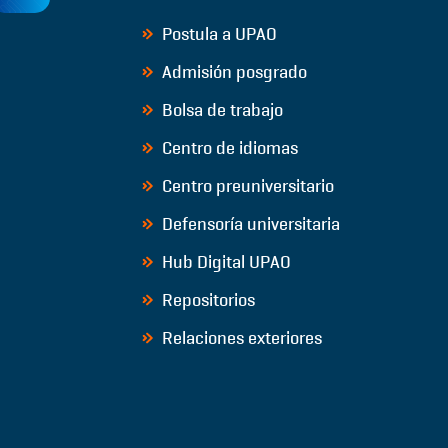
Postula a UPAO
Admisión posgrado
Bolsa de trabajo
Centro de idiomas
Centro preuniversitario
Defensoría universitaria
Hub Digital UPAO
Repositorios
Relaciones exteriores