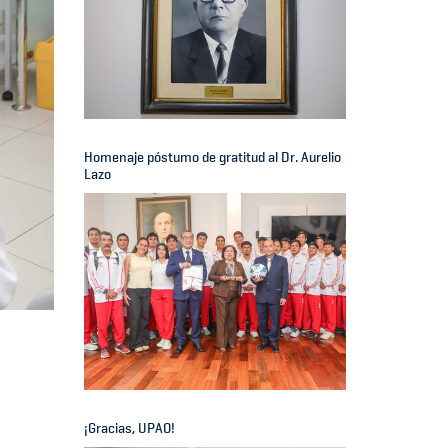
Homenaje póstumo de gratitud al Dr. Aurelio
Lazo
¡Gracias, UPAO!