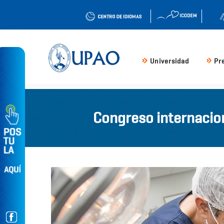
Universidad
Pr
Congreso internacion