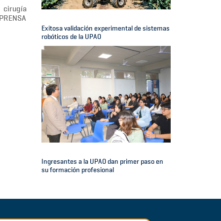
 cirugía
B-PRENSA
Exitosa validación experimental de sistemas
robóticos de la UPAO
Ingresantes a la UPAO dan primer paso en
su formación profesional