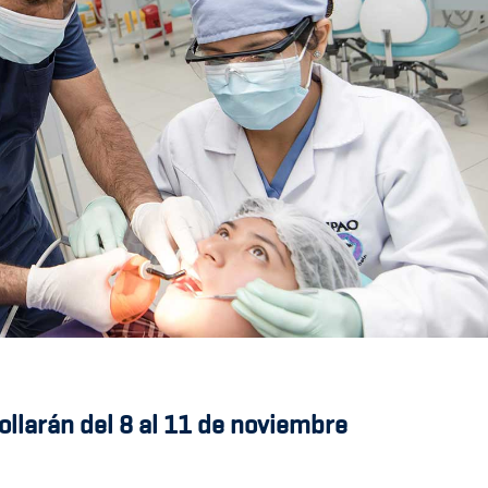
llarán del 8 al 11 de noviembre