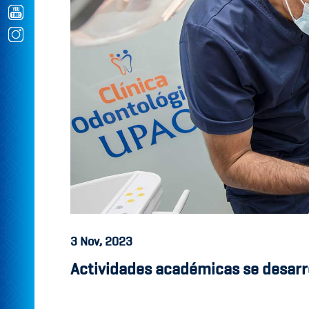
3
Nov, 2023
Actividades académicas se desarro