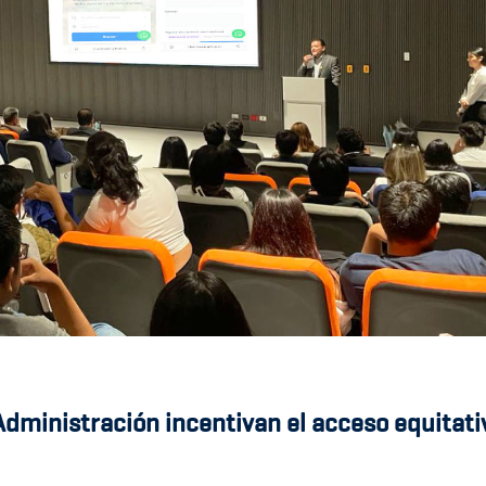
dministración incentivan el acceso equitativ