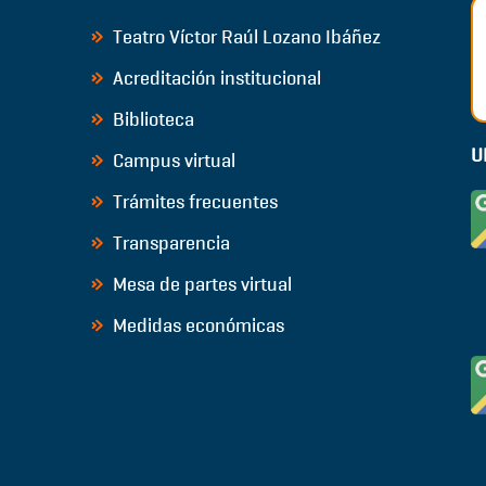
Teatro Víctor Raúl Lozano Ibáñez
Acreditación institucional
Biblioteca
U
Campus virtual
Trámites frecuentes
Transparencia
Mesa de partes virtual
Medidas económicas