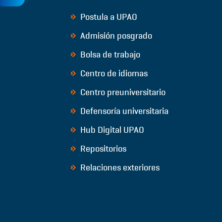
Postula a UPAO
Admisión posgrado
Bolsa de trabajo
Centro de idiomas
Centro preuniversitario
Defensoría universitaria
Hub Digital UPAO
Repositorios
Relaciones exteriores