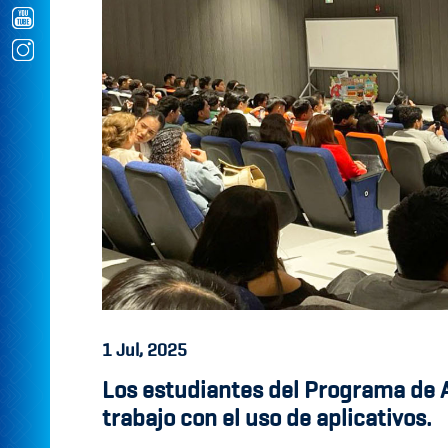
1
Jul, 2025
Los estudiantes del Programa de A
trabajo con el uso de aplicativos.