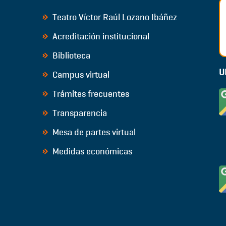
Teatro Víctor Raúl Lozano Ibáñez
Acreditación institucional
Biblioteca
U
Campus virtual
Trámites frecuentes
Transparencia
Mesa de partes virtual
Medidas económicas