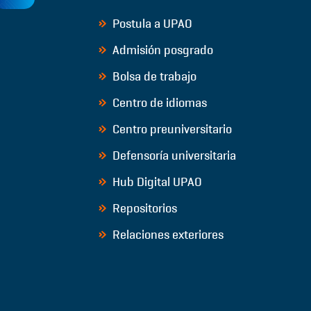
Postula a UPAO
Admisión posgrado
Bolsa de trabajo
Centro de idiomas
Centro preuniversitario
Defensoría universitaria
Hub Digital UPAO
Repositorios
Relaciones exteriores