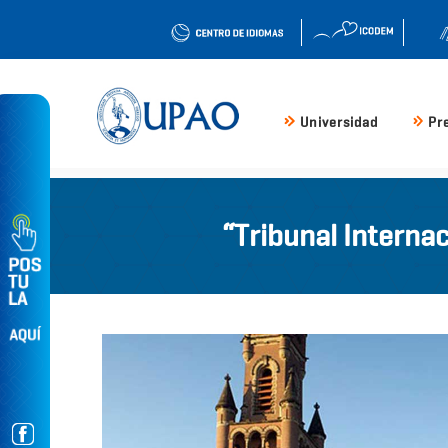
Universidad
Pr
“Tribunal Internac