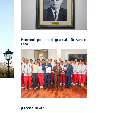
Homenaje póstumo de gratitud al Dr. Aurelio
Lazo
¡Gracias, UPAO!