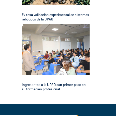
Exitosa validación experimental de sistemas
robóticos de la UPAO
Ingresantes a la UPAO dan primer paso en
su formación profesional