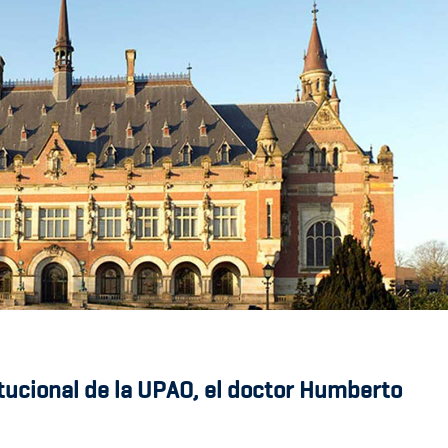
tucional de la UPAO, el doctor Humberto