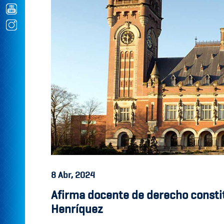
8
Abr, 2024
Afirma docente de derecho consti
Henríquez