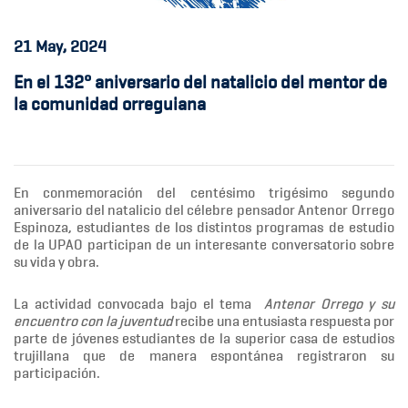
21
May, 2024
En el 132° aniversario del natalicio del mentor de
la comunidad orreguiana
En conmemoración del centésimo trigésimo segundo
aniversario del natalicio del célebre pensador Antenor Orrego
Espinoza, estudiantes de los distintos programas de estudio
de la UPAO participan de un interesante conversatorio sobre
su vida y obra.
La actividad convocada bajo el tema
Antenor Orrego y su
encuentro con la juventud
recibe una entusiasta respuesta por
parte de jóvenes estudiantes de la superior casa de estudios
trujillana que de manera espontánea registraron su
participación.