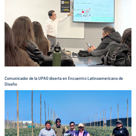
Comunicador de la UPAO diserta en Encuentro Latinoamericano de
Diseño