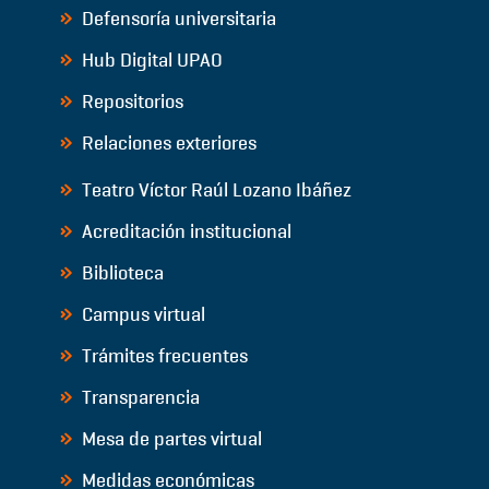
Defensoría universitaria
Hub Digital UPAO
Repositorios
Relaciones exteriores
Teatro Víctor Raúl Lozano Ibáñez
Acreditación institucional
Biblioteca
Campus virtual
Trámites frecuentes
Transparencia
Mesa de partes virtual
Medidas económicas