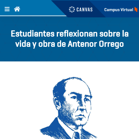
Estudiantes reflexionan sobre la
vida y obra de Antenor Orrego