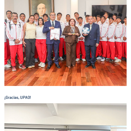
¡Gracias, UPAO!