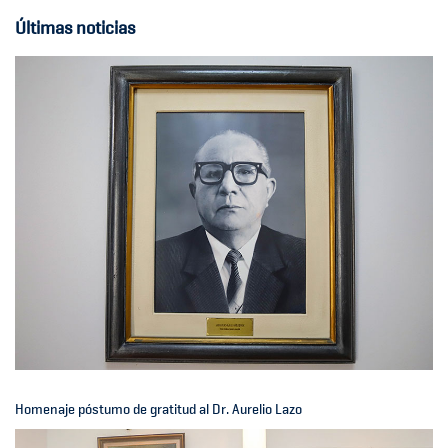
Últimas noticias
Homenaje póstumo de gratitud al Dr. Aurelio Lazo