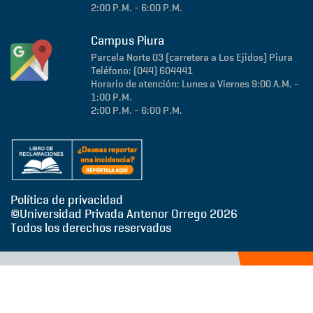
2:00 P.M. - 6:00 P.M.
Campus Piura
Parcela Norte 03 (carretera a Los Ejidos)
Piura
Teléfono: (044) 604441
Horario de atención: Lunes a Viernes 9:00 A.M. -
1:00 P.M.
2:00 P.M. - 6:00 P.M.
Política de privacidad
©Universidad Privada Antenor Orrego
2026
Todos los derechos reservados