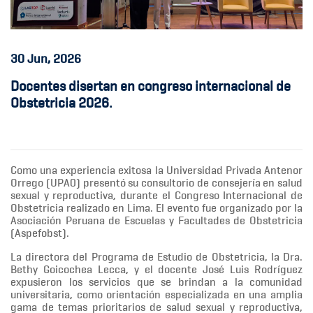
30
Jun, 2026
Docentes disertan en congreso internacional de
Obstetricia 2026.
Como una experiencia exitosa la Universidad Privada Antenor
Orrego (UPA0) presentó su consultorio de consejería en salud
sexual y reproductiva, durante el Congreso Internacional de
Obstetricia realizado en Lima. El evento fue organizado por la
Asociación Peruana de Escuelas y Facultades de Obstetricia
(Aspefobst).
La directora del Programa de Estudio de Obstetricia, la Dra.
Bethy Goicochea Lecca, y el docente José Luis Rodríguez
expusieron los servicios que se brindan a la comunidad
universitaria, como orientación especializada en una amplia
gama de temas prioritarios de salud sexual y reproductiva,