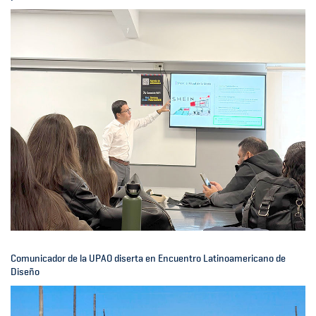
Comunicador de la UPAO diserta en Encuentro Latinoamericano de
Diseño