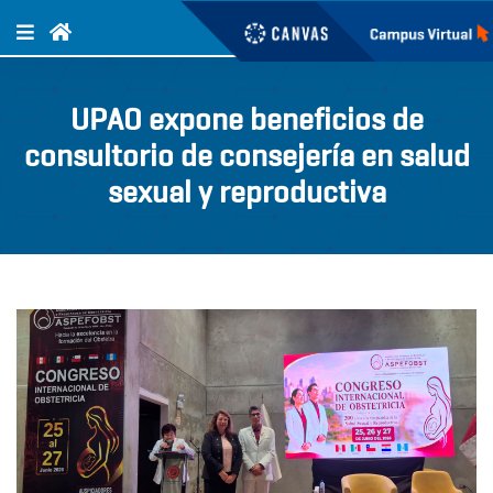
UPAO expone beneficios de
consultorio de consejería en salud
sexual y reproductiva