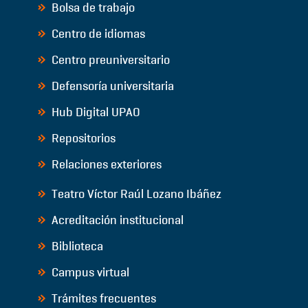
Bolsa de trabajo
Centro de idiomas
Centro preuniversitario
Defensoría universitaria
Hub Digital UPAO
Repositorios
Relaciones exteriores
Teatro Víctor Raúl Lozano Ibáñez
Acreditación institucional
Biblioteca
Campus virtual
Trámites frecuentes