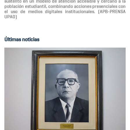
sustentó en un modelo de atención accesible y cercano a la
población estudiantil, combinando acciones presenciales con
el uso de medios digitales institucionales. (APB-PRENSA
UPAO)
Últimas noticias