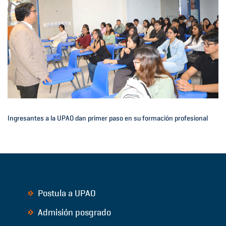
Ingresantes a la UPAO dan primer paso en su formación profesional
Postula a UPAO
Admisión posgrado