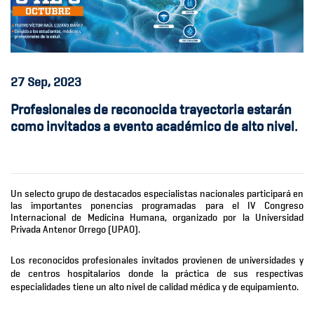
27
Sep, 2023
Profesionales de reconocida trayectoria estarán
como invitados a evento académico de alto nivel.
Un selecto grupo de destacados especialistas nacionales participará en
las importantes ponencias programadas para el IV Congreso
Internacional de Medicina Humana, organizado por la Universidad
Privada Antenor Orrego (UPAO).
Los reconocidos profesionales invitados provienen de universidades y
de centros hospitalarios donde la práctica de sus respectivas
especialidades tiene un alto nivel de calidad médica y de equipamiento.