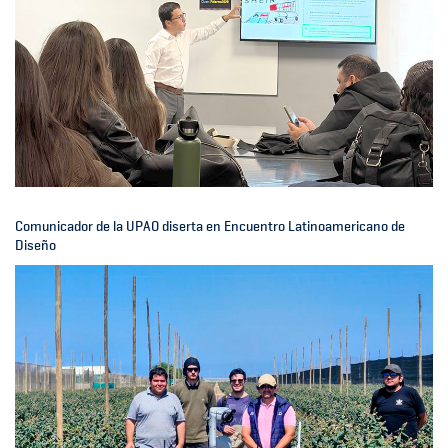
Comunicador de la UPAO diserta en Encuentro Latinoamericano de
Diseño