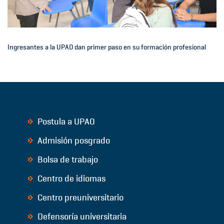
Ingresantes a la UPAO dan primer paso en su formación profesional
Postula a UPAO
Admisión posgrado
Bolsa de trabajo
Centro de idiomas
Centro preuniversitario
Defensoría universitaria