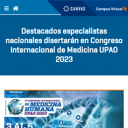
Destacados especialistas
nacionales disertarán en Congreso
Internacional de Medicina UPAO
2023