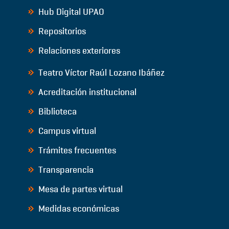
Hub Digital UPAO
Repositorios
Relaciones exteriores
Teatro Víctor Raúl Lozano Ibáñez
Acreditación institucional
Biblioteca
Campus virtual
Trámites frecuentes
Transparencia
Mesa de partes virtual
Medidas económicas