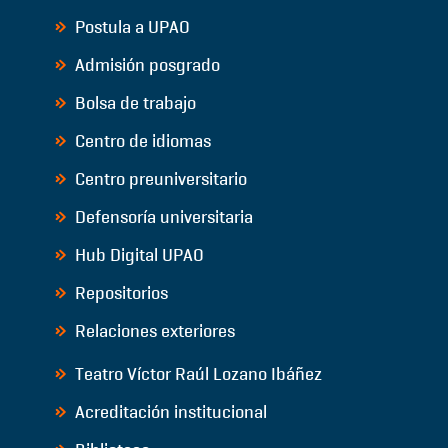
Postula a UPAO
Admisión posgrado
Bolsa de trabajo
Centro de idiomas
Centro preuniversitario
Defensoría universitaria
Hub Digital UPAO
Repositorios
Relaciones exteriores
Teatro Víctor Raúl Lozano Ibáñez
Acreditación institucional