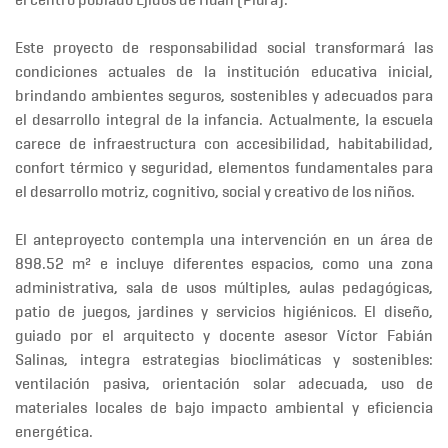
Este proyecto de responsabilidad social transformará las
condiciones actuales de la institución educativa inicial,
brindando ambientes seguros, sostenibles y adecuados para
el desarrollo integral de la infancia. Actualmente, la escuela
carece de infraestructura con accesibilidad, habitabilidad,
confort térmico y seguridad, elementos fundamentales para
el desarrollo motriz, cognitivo, social y creativo de los niños.
El anteproyecto contempla una intervención en un área de
898.52 m² e incluye diferentes espacios, como una zona
administrativa, sala de usos múltiples, aulas pedagógicas,
patio de juegos, jardines y servicios higiénicos. El diseño,
guiado por el arquitecto y docente asesor Víctor Fabián
Salinas, integra estrategias bioclimáticas y sostenibles:
ventilación pasiva, orientación solar adecuada, uso de
materiales locales de bajo impacto ambiental y eficiencia
energética.