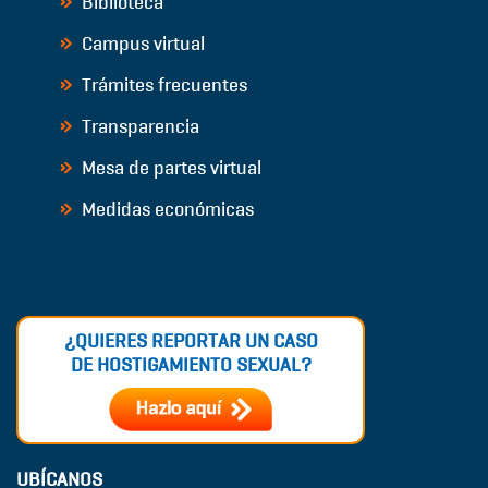
Biblioteca
Campus virtual
Trámites frecuentes
Transparencia
Mesa de partes virtual
Medidas económicas
¿QUIERES REPORTAR UN CASO
DE HOSTIGAMIENTO SEXUAL?
UBÍCANOS