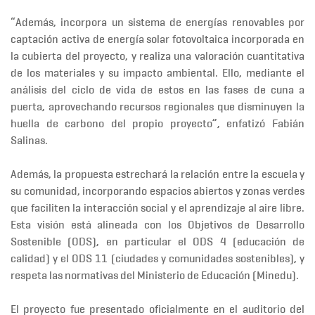
“Además, incorpora un sistema de energías renovables por
captación activa de energía solar fotovoltaica incorporada en
la cubierta del proyecto, y realiza una valoración cuantitativa
de los materiales y su impacto ambiental. Ello, mediante el
análisis del ciclo de vida de estos en las fases de cuna a
puerta, aprovechando recursos regionales que disminuyen la
huella de carbono del propio proyecto”, enfatizó Fabián
Salinas.
Además, la propuesta estrechará la relación entre la escuela y
su comunidad, incorporando espacios abiertos y zonas verdes
que faciliten la interacción social y el aprendizaje al aire libre.
Esta visión está alineada con los Objetivos de Desarrollo
Sostenible (ODS), en particular el ODS 4 (
educación de
calidad
) y el ODS 11 (
ciudades y comunidades sostenibles
), y
respeta las normativas del Ministerio de Educación (Minedu).
El proyecto fue presentado oficialmente en el auditorio del