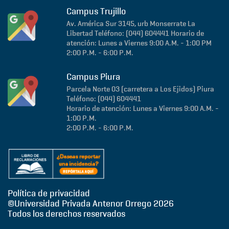
Campus Trujillo
Av. América Sur 3145, urb Monserrate
La
Libertad
Teléfono: (044) 604441
Horario de
atención: Lunes a Viernes 9:00 A.M. - 1:00 PM
2:00 P.M. - 6:00 P.M.
Campus Piura
Parcela Norte 03 (carretera a Los Ejidos)
Piura
Teléfono: (044) 604441
Horario de atención: Lunes a Viernes 9:00 A.M. -
1:00 P.M.
2:00 P.M. - 6:00 P.M.
Política de privacidad
©Universidad Privada Antenor Orrego
2026
Todos los derechos reservados