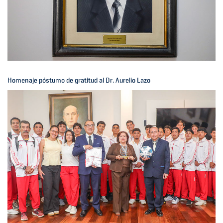
Homenaje póstumo de gratitud al Dr. Aurelio Lazo