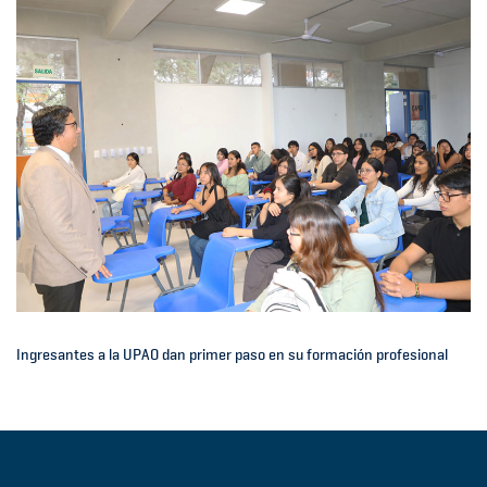
Ingresantes a la UPAO dan primer paso en su formación profesional