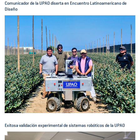
Comunicador de la UPAO diserta en Encuentro Latinoamericano de
Diseño
Exitosa validación experimental de sistemas robóticos de la UPAO