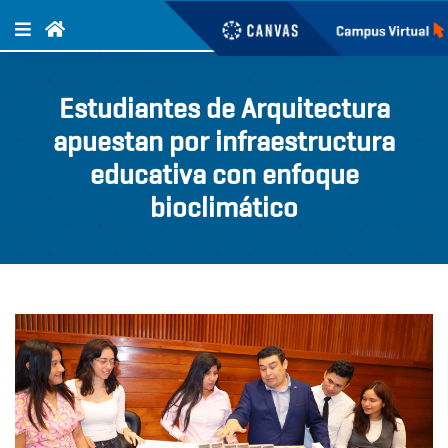
Estudiantes de Arquitectura
apuestan por infraestructura
educativa con enfoque
bioclimático