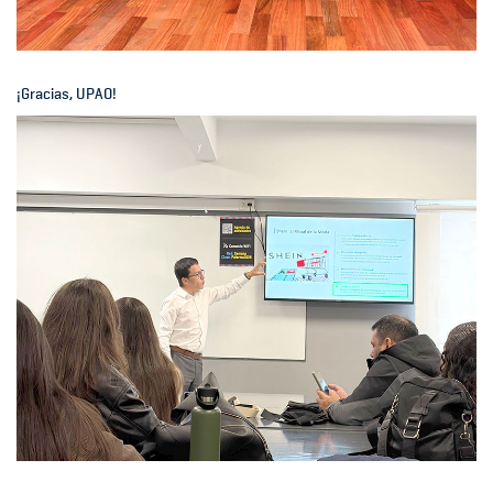
¡Gracias, UPAO!