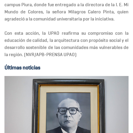
campus Piura, donde fue entregado a la directora de la I. E. Mi
Mundo de Colores, la señora Milagros Calero Pinta, quien
agradeció a la comunidad universitaria por la iniciativa.
Con esta acción, la UPAO reafirma su compromiso con la
educación de calidad, la arquitectura con propósito social y el
desarrollo sostenible de las comunidades más vulnerables de
la región. (NVR/APB-PRENSA UPAO)
Últimas noticias