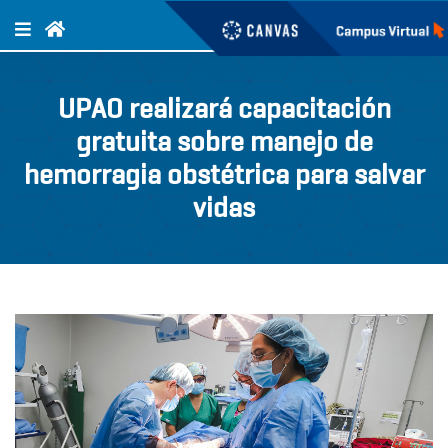
UPAO realizará capacitación
gratuita sobre manejo de
hemorragia obstétrica para salvar
vidas