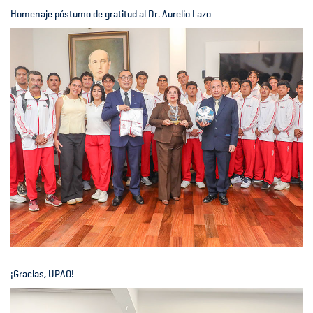
Homenaje póstumo de gratitud al Dr. Aurelio Lazo
¡Gracias, UPAO!