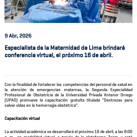
9
Abr, 2026
Especialista de la Maternidad de Lima brindará
conferencia virtual, el próximo 16 de abril.
Con la finalidad de fortalecer las competencias del personal de salud en
la atención de emergencias maternas, la Segunda Especialidad
Profesional de Obstetricia de la Universidad Privada Antenor Orrego
(UPAO) promueve la capacitación gratuita titulada “Destrezas para
salvar vidas en la hemorragia obstétrica”.
Capacitación virtual
La actividad académica se desarrollará el próximo 16 de abril, a las 8:00