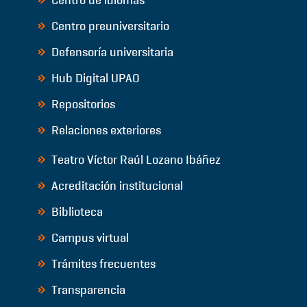
Centro preuniversitario
Defensoría universitaria
Hub Digital UPAO
Repositorios
Relaciones exteriores
Teatro Víctor Raúl Lozano Ibáñez
Acreditación institucional
Biblioteca
Campus virtual
Trámites frecuentes
Transparencia