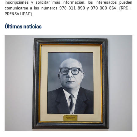
inscripciones y solicitar más información, los interesados pueden
comunicarse a los números 978 311 890 y 970 000 864. (RRC –
PRENSA UPAO).
Últimas noticias