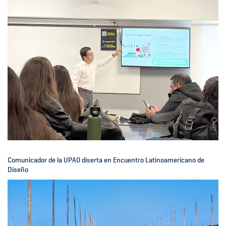
Comunicador de la UPAO diserta en Encuentro Latinoamericano de
Diseño