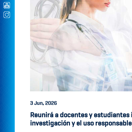
3
Jun, 2026
Reunirá a docentes y estudiantes i
investigación y el uso responsable d