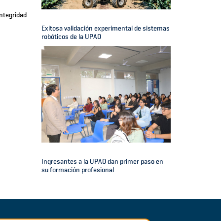
ntegridad
Exitosa validación experimental de sistemas
robóticos de la UPAO
Ingresantes a la UPAO dan primer paso en
su formación profesional