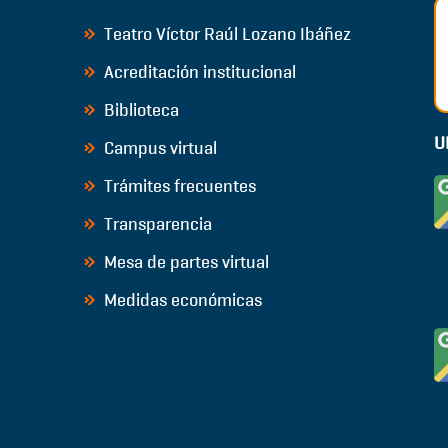
Teatro Víctor Raúl Lozano Ibáñez
Acreditación institucional
Biblioteca
U
Campus virtual
Trámites frecuentes
Transparencia
Mesa de partes virtual
Medidas económicas