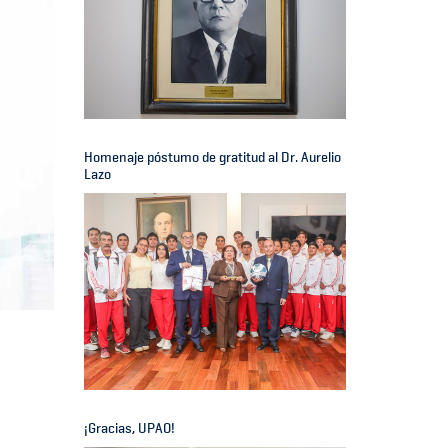
Homenaje póstumo de gratitud al Dr. Aurelio
Lazo
¡Gracias, UPAO!