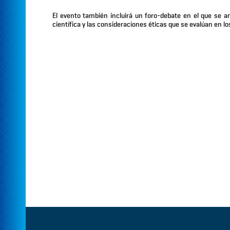
El evento también incluirá un foro-debate en el que se an
científica y las consideraciones éticas que se evalúan en 