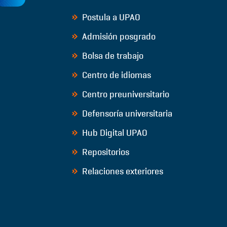
Postula a UPAO
Admisión posgrado
Bolsa de trabajo
Centro de idiomas
Centro preuniversitario
Defensoría universitaria
Hub Digital UPAO
Repositorios
Relaciones exteriores