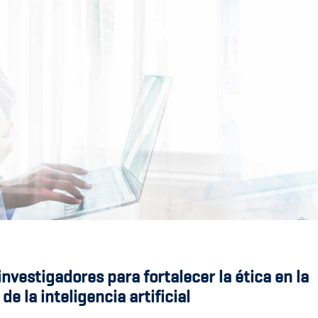
nvestigadores para fortalecer la ética en la
e la inteligencia artificial