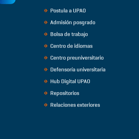
Postula a UPAO
Admisión posgrado
Bolsa de trabajo
Centro de idiomas
Centro preuniversitario
Defensoría universitaria
Hub Digital UPAO
Repositorios
Relaciones exteriores