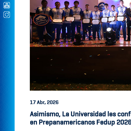
17
Abr, 2026
Asimismo, La Universidad les conf
en Prepanamericanos Fedup 2026