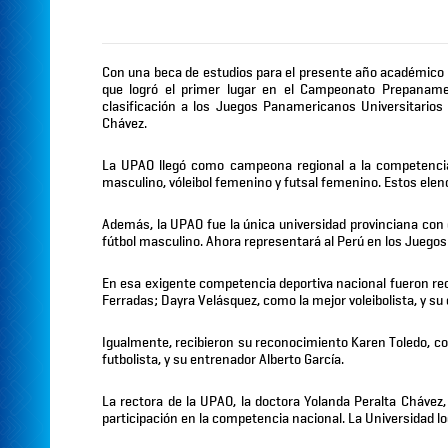
Con una beca de estudios para el presente año académico 
que logró el primer lugar en el Campeonato Prepanameri
clasificación a los Juegos Panamericanos Universitarios 
Chávez.
La UPAO llegó como campeona regional a la competencia
masculino, vóleibol femenino y futsal femenino. Estos elenc
Además, la UPAO fue la única universidad provinciana con
fútbol masculino. Ahora representará al Perú en los Juego
En esa exigente competencia deportiva nacional fueron rec
Ferradas; Dayra Velásquez, como la mejor voleibolista, y su
Igualmente, recibieron su reconocimiento Karen Toledo, co
futbolista, y su entrenador Alberto García.
La rectora de la UPAO, la doctora Yolanda Peralta Chávez,
participación en la competencia nacional. La Universidad lo