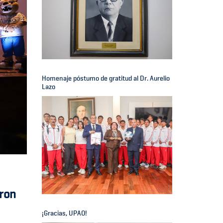
Homenaje póstumo de gratitud al Dr. Aurelio
Lazo
aron
¡Gracias, UPAO!