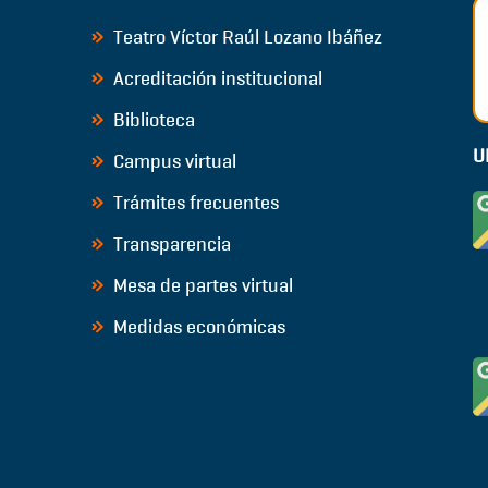
Teatro Víctor Raúl Lozano Ibáñez
Acreditación institucional
Biblioteca
U
Campus virtual
Trámites frecuentes
Transparencia
Mesa de partes virtual
Medidas económicas