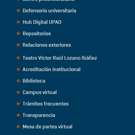
Defensoría universitaria
Hub Digital UPAO
Repositorios
Relaciones exteriores
Teatro Víctor Raúl Lozano Ibáñez
Acreditación institucional
Biblioteca
Campus virtual
Trámites frecuentes
Transparencia
Mesa de partes virtual