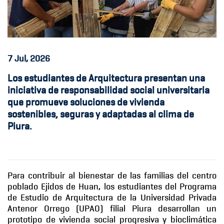
7
Jul, 2026
Los estudiantes de Arquitectura presentan una
iniciativa de responsabilidad social universitaria
que promueve soluciones de vivienda
sostenibles, seguras y adaptadas al clima de
Piura.
Para contribuir al bienestar de las familias del centro
poblado Ejidos de Huan, los estudiantes del Programa
de Estudio de Arquitectura de la Universidad Privada
Antenor Orrego (UPAO) filial Piura desarrollan un
prototipo de vivienda social progresiva y bioclimática