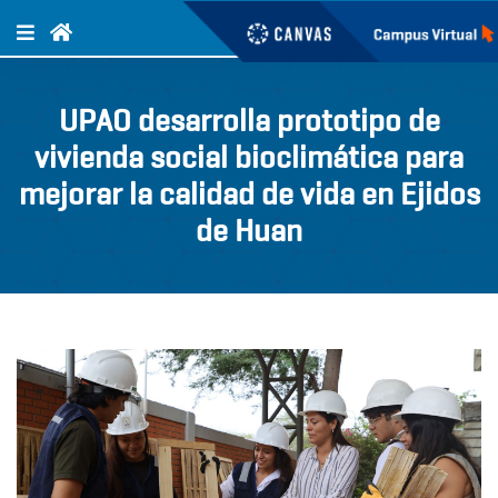
UPAO desarrolla prototipo de
vivienda social bioclimática para
mejorar la calidad de vida en Ejidos
de Huan