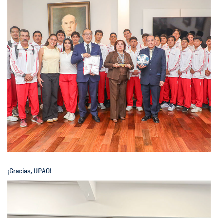
¡Gracias, UPAO!