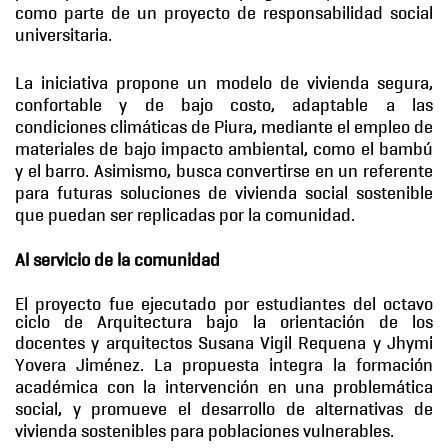
como parte de un proyecto de responsabilidad social
universitaria.
La iniciativa propone un modelo de vivienda segura,
confortable y de bajo costo, adaptable a las
condiciones climáticas de Piura, mediante el empleo de
materiales de bajo impacto ambiental, como el bambú
y el barro. Asimismo, busca convertirse en un referente
para futuras soluciones de vivienda social sostenible
que puedan ser replicadas por la comunidad.
Al servicio de la comunidad
El proyecto fue ejecutado por estudiantes del octavo
ciclo de Arquitectura bajo la orientación de los
docentes y arquitectos Susana Vigil Requena y
Jhymi
Yovera Jiménez
. La propuesta integra la formación
académica con la intervención en una problemática
social, y promueve el desarrollo de alternativas de
vivienda sostenibles para poblaciones vulnerables.