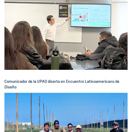
Comunicador de la UPAO diserta en Encuentro Latinoamericano de
Diseño