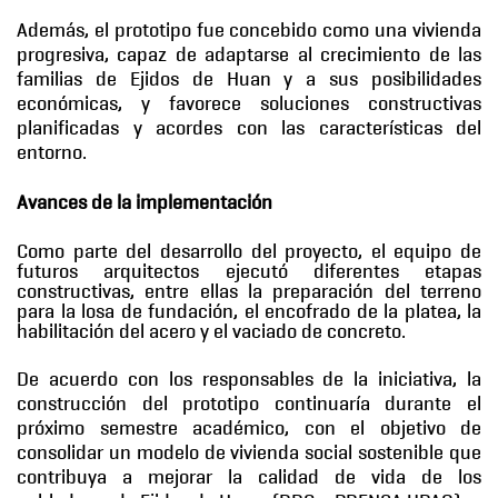
Además, el prototipo fue concebido como una vivienda
progresiva, capaz de adaptarse al crecimiento de las
familias de Ejidos de Huan y a sus posibilidades
económicas, y favorece soluciones constructivas
planificadas y acordes con las características del
entorno.
Avances de la implementación
Como parte del desarrollo del proyecto, el equipo de
futuros arquitectos ejecutó diferentes etapas
constructivas, entre ellas la preparación del terreno
para la losa de fundación, el encofrado de la platea, la
habilitación del acero y el vaciado de concreto.
De acuerdo con los responsables de la iniciativa, la
construcción del prototipo continuaría durante el
próximo semestre académico, con el objetivo de
consolidar un modelo de vivienda social sostenible que
contribuya a mejorar la calidad de vida de los