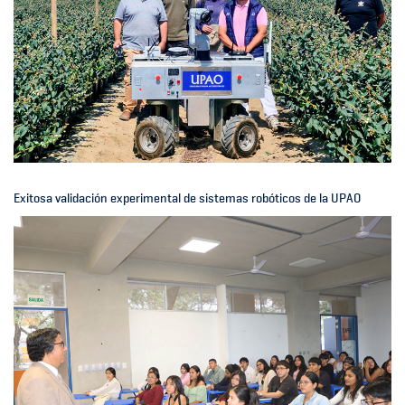
Exitosa validación experimental de sistemas robóticos de la UPAO