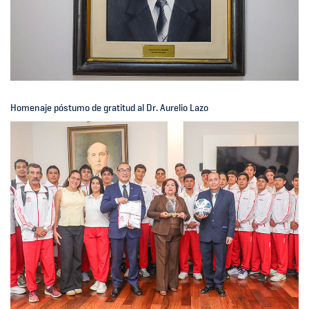
Homenaje póstumo de gratitud al Dr. Aurelio Lazo