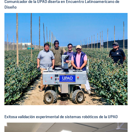
Comunicador de la UPAO diserta en Encuentro Latinoamericano de
Diseño
Exitosa validación experimental de sistemas robóticos de la UPAO