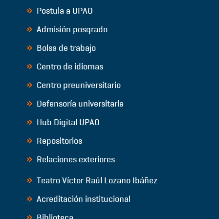
Postula a UPAO
Admisión posgrado
Bolsa de trabajo
Centro de idiomas
Centro preuniversitario
Defensoría universitaria
Hub Digital UPAO
Repositorios
Relaciones exteriores
Teatro Víctor Raúl Lozano Ibáñez
Acreditación institucional
Biblioteca