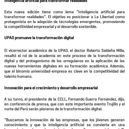
Inteligencia artificial para transformar realidades
Esta nueva edición tiene como lema “Inteligencia artificial para
transformar realidades”. El objetivo es posicionar a La Libertad como
protagonista en la adopción de tecnologías emergentes, promoviendo
la competitividad empresarial y el desarrollo sostenible.
UPAO promueve la transformación digital
El vicerrector académico de la UPAO, el doctor Roberto Saldaña Milla,
resaltó el rol de la academia en este proceso de la transformación
digital y del protagonismo de los orreguianos en la aplicación de las
nuevas herramientas digitales en su formación académica. Además,
que el binomio universidad-empresa es clave en la competitividad del
talento humano.
Innovación para el crecimiento y desarrollo empresarial
A su turno, el presidente de la CCLL, Fernando Guerra Fernández, dijo,
en conferencia de prensa, que con este importante evento Trujillo y el
norte del Perú serán pioneros de la transformación digital.
“Buscamos la innovación de las empresas, que los jóvenes generen
conocimiento y que la inteligencia artificial se convierta en una