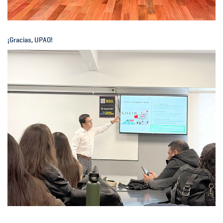
¡Gracias, UPAO!