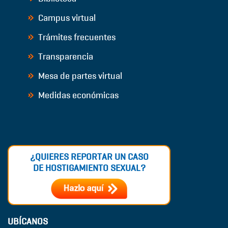
Campus virtual
Trámites frecuentes
Transparencia
Mesa de partes virtual
Medidas económicas
¿QUIERES REPORTAR UN CASO
DE HOSTIGAMIENTO SEXUAL?
UBÍCANOS