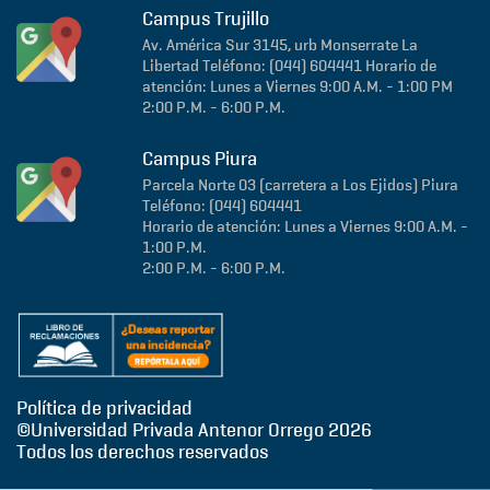
Campus Trujillo
Av. América Sur 3145, urb Monserrate
La
Libertad
Teléfono: (044) 604441
Horario de
atención: Lunes a Viernes 9:00 A.M. - 1:00 PM
2:00 P.M. - 6:00 P.M.
Campus Piura
Parcela Norte 03 (carretera a Los Ejidos)
Piura
Teléfono: (044) 604441
Horario de atención: Lunes a Viernes 9:00 A.M. -
1:00 P.M.
2:00 P.M. - 6:00 P.M.
Política de privacidad
©Universidad Privada Antenor Orrego
2026
Todos los derechos reservados