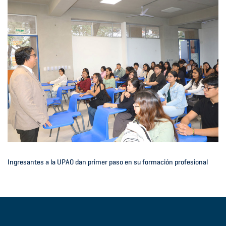
Ingresantes a la UPAO dan primer paso en su formación profesional