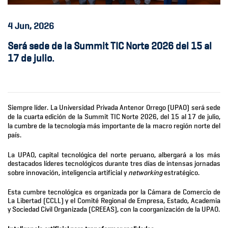
4
Jun, 2026
Será sede de la Summit TIC Norte 2026 del 15 al
17 de julio.
Siempre líder. La Universidad Privada Antenor Orrego (UPAO) será sede
de la cuarta edición de la Summit TIC Norte 2026, del 15 al 17 de julio,
la cumbre de la tecnología más importante de la macro región norte del
país.
La UPAO, capital tecnológica del norte peruano, albergará a los más
destacados líderes tecnológicos durante tres días de intensas jornadas
sobre innovación, inteligencia artificial y
networking
estratégico.
Esta cumbre tecnológica es organizada por la Cámara de Comercio de
La Libertad (CCLL) y el Comité Regional de Empresa, Estado, Academia
y Sociedad Civil Organizada (CREEAS), con la coorganización de la UPAO.