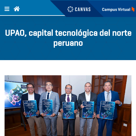
UPAO, capital tecnológica del norte
peruano