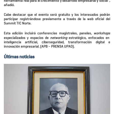
herramienta real para el crecimiento y desarrollo empresarial y social”,
añadió.
Cabe destacar que el evento será gratuito y los interesados podrán
participar registrándose previamente a través de la web oficial del
Summit TIC Norte.
Esta edición incluirá conferencias magistrales, paneles,
workshops
especializados y espacios de
networking
estratégico, enfocados en
inteligencia artificial, ciberseguridad, transformación digital e
innovación empresarial.
(APB – PRENSA UPAO).
Últimas noticias