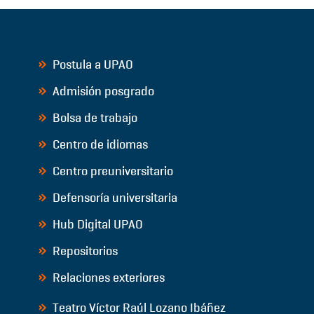
Postula a UPAO
Admisión posgrado
Bolsa de trabajo
Centro de idiomas
Centro preuniversitario
Defensoría universitaria
Hub Digital UPAO
Repositorios
Relaciones exteriores
Teatro Víctor Raúl Lozano Ibáñez