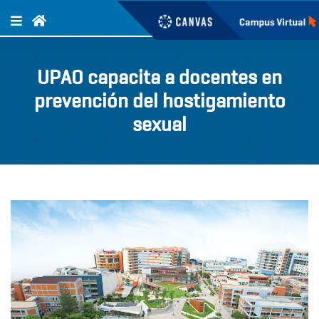
UPAO capacita a docentes en
prevención del hostigamiento
sexual