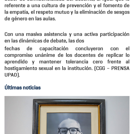
referente a una cultura de prevención y el fomento de
la empatía, el respeto mutuo y la eliminación de sesgos
de género en las aulas.
Con una masiva asistencia y una activa participación
en las dinámicas de debate, las dos
fechas de capacitación concluyeron con el
compromiso unánime de los docentes de replicar lo
aprendido y mantener tolerancia cero frente al
hostigamiento sexual en la institución
. (CGG – PRENSA
UPAO).
Últimas noticias