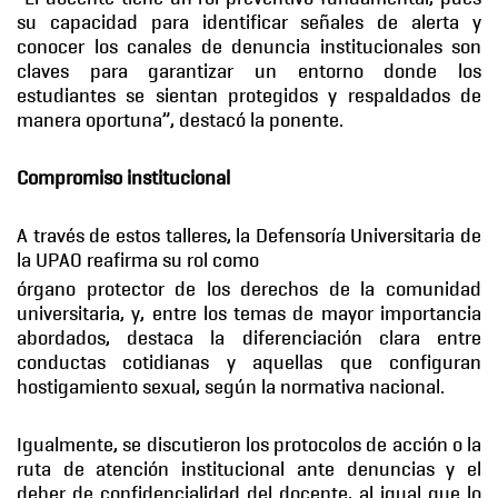
su capacidad para identificar señales de alerta y
conocer los canales de denuncia institucionales son
claves para garantizar un entorno donde los
estudiantes se sientan protegidos y respaldados de
manera oportuna”, destacó la ponente.
Compromiso institucional
A través de estos talleres, la Defensoría Universitaria de
la UPAO reafirma su rol como
órgano protector de los derechos de la comunidad
universitaria, y, entre los temas de mayor importancia
abordados, destaca la diferenciación clara entre
conductas cotidianas y aquellas que configuran
hostigamiento sexual, según la normativa nacional.
Igualmente, se discutieron los protocolos de acción o la
ruta de atención institucional ante denuncias y el
deber de confidencialidad del docente, al igual que lo