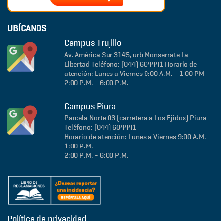
UBÍCANOS
Campus Trujillo
Av. América Sur 3145, urb Monserrate
La
Libertad
Teléfono: (044) 604441
Horario de
atención: Lunes a Viernes 9:00 A.M. - 1:00 PM
2:00 P.M. - 6:00 P.M.
Campus Piura
Parcela Norte 03 (carretera a Los Ejidos)
Piura
Teléfono: (044) 604441
Horario de atención: Lunes a Viernes 9:00 A.M. -
1:00 P.M.
2:00 P.M. - 6:00 P.M.
Política de privacidad