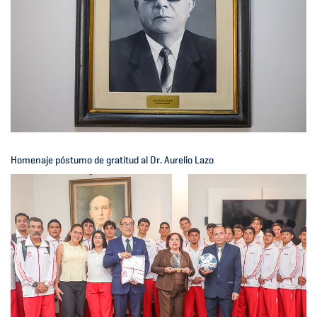
Homenaje póstumo de gratitud al Dr. Aurelio Lazo