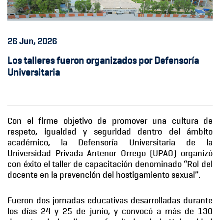
26
Jun, 2026
Los talleres fueron organizados por Defensoría
Universitaria
Con el firme objetivo de promover una cultura de
respeto, igualdad y seguridad dentro del ámbito
académico, la Defensoría Universitaria de la
Universidad Privada Antenor Orrego (UPAO) organizó
con éxito el taller de capacitación denominado “Rol del
docente en la prevención del hostigamiento sexual”.
Fueron dos jornadas educativas desarrolladas durante
los días 24 y 25 de junio, y convocó a más de 130