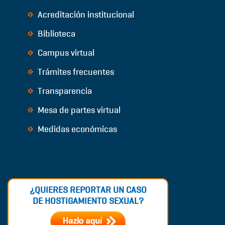
Acreditación institucional
Biblioteca
Campus virtual
Trámites frecuentes
Transparencia
Mesa de partes virtual
Medidas económicas
¿QUIERES REPORTAR UN CASO
DE HOSTIGAMIENTO SEXUAL?