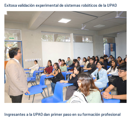
Exitosa validación experimental de sistemas robóticos de la UPAO
Ingresantes a la UPAO dan primer paso en su formación profesional