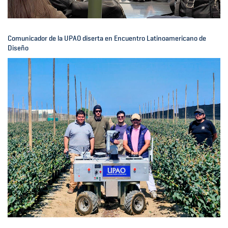
Comunicador de la UPAO diserta en Encuentro Latinoamericano de
Diseño