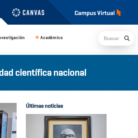
nvestigación
Académico
ad científica nacional
Últimas noticias