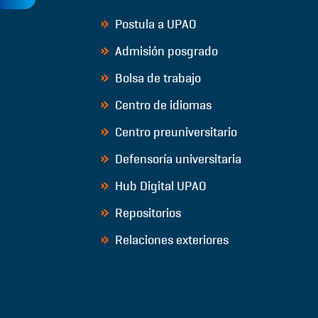
Postula a UPAO
Admisión posgrado
Bolsa de trabajo
Centro de idiomas
Centro preuniversitario
Defensoría universitaria
Hub Digital UPAO
Repositorios
Relaciones exteriores