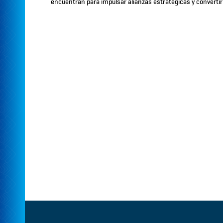
encuentran para impulsar alianzas estratégicas y convertir