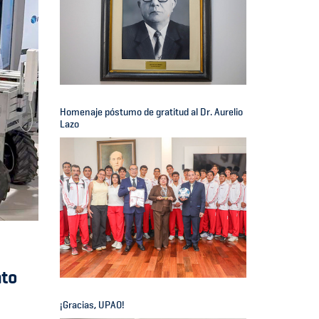
Homenaje póstumo de gratitud al Dr. Aurelio
Lazo
nto
¡Gracias, UPAO!