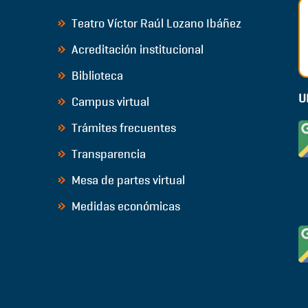
Teatro Víctor Raúl Lozano Ibáñez
Acreditación institucional
Biblioteca
U
Campus virtual
Trámites frecuentes
Transparencia
Mesa de partes virtual
Medidas económicas