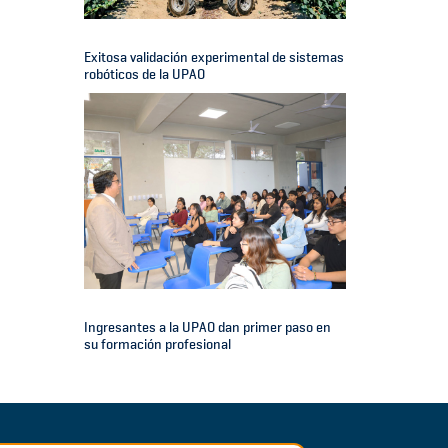
Exitosa validación experimental de sistemas
robóticos de la UPAO
Ingresantes a la UPAO dan primer paso en
su formación profesional