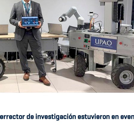
icerrector de investigación estuvieron en eve