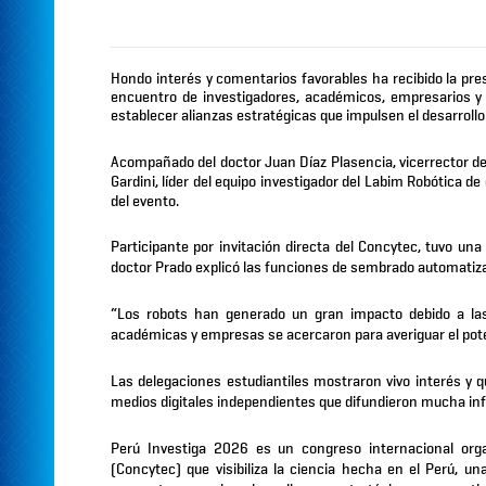
Hondo interés y comentarios favorables ha recibido la pre
encuentro de investigadores, académicos, empresarios y 
establecer alianzas estratégicas que impulsen el desarrollo 
Acompañado del doctor Juan Díaz Plasencia, vicerrector de
Gardini, líder del equipo investigador del Labim Robótica d
del evento.
Participante por invitación directa del Concytec, tuvo una 
doctor Prado explicó las funciones de sembrado automatizado
“Los robots han generado un gran impacto debido a las
académicas y empresas se acercaron para averiguar el poten
Las delegaciones estudiantiles mostraron vivo interés y q
medios digitales independientes que difundieron mucha inf
Perú Investiga 2026 es un congreso internacional orga
(Concytec) que visibiliza la ciencia hecha en el Perú, 