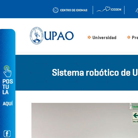
Universidad
Pr
Sistema robótico de U