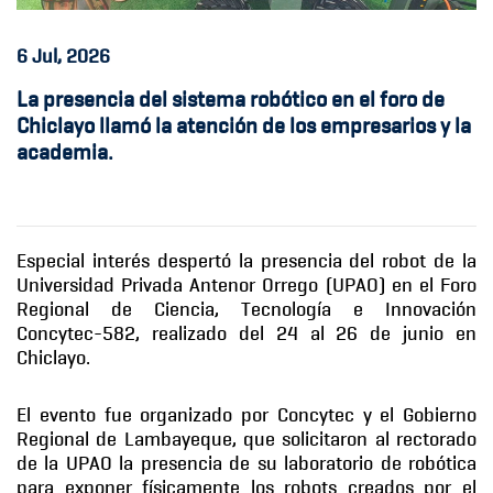
6
Jul, 2026
La presencia del sistema robótico en el foro de
Chiclayo llamó la atención de los empresarios y la
academia.
Especial interés despertó la presencia del robot de la
Universidad Privada Antenor Orrego (UPAO) en el Foro
Regional de Ciencia, Tecnología e Innovación
Concytec-582, realizado del 24 al 26 de junio en
Chiclayo.
El evento fue organizado por Concytec y el Gobierno
Regional de Lambayeque, que solicitaron al rectorado
de la UPAO la presencia de su laboratorio de robótica
para exponer físicamente los robots creados por el