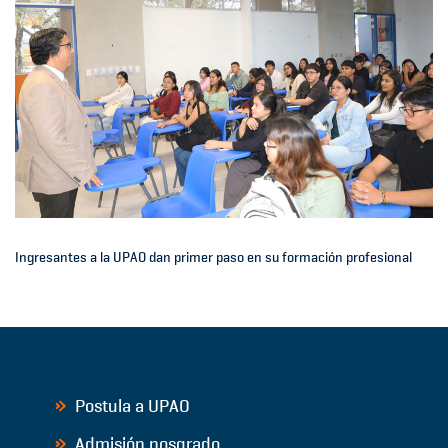
Ingresantes a la UPAO dan primer paso en su formación profesional
Postula a UPAO
Admisión posgrado