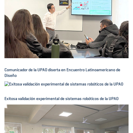
Comunicador de la UPAO diserta en Encuentro Latinoamericano de
Diseño
Exitosa validación experimental de sistemas robóticos de la UPAO