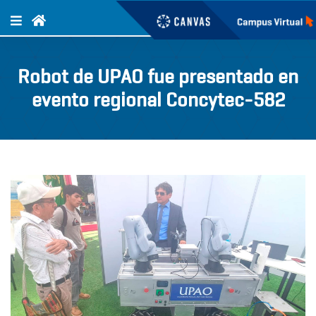
Robot de UPAO fue presentado en
evento regional Concytec-582