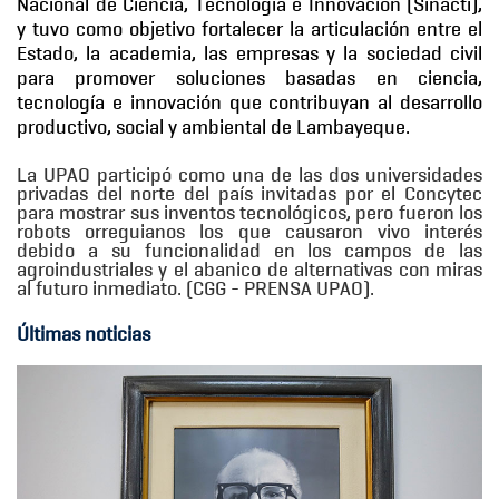
Nacional de Ciencia, Tecnología e Innovación (Sinacti),
y tuvo como objetivo fortalecer la articulación entre el
Estado, la academia, las empresas y la sociedad civil
para promover soluciones basadas en ciencia,
tecnología e innovación que contribuyan al desarrollo
productivo, social y ambiental de Lambayeque.
La UPAO participó como una de las dos universidades
privadas del norte del país invitadas por el Concytec
para mostrar sus inventos tecnológicos, pero fueron los
robots orreguianos los que causaron vivo interés
debido a su funcionalidad en los campos de las
agroindustriales y el abanico de alternativas con miras
al futuro inmediato. (CGG - PRENSA UPAO).
Últimas noticias