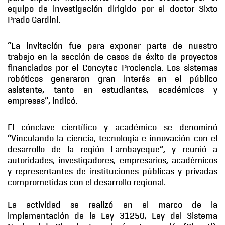
equipo de investigación dirigido por el doctor Sixto
Prado Gardini.
“La invitación fue para exponer parte de nuestro
trabajo en la sección de casos de éxito de proyectos
financiados por el Concytec-Prociencia. Los sistemas
robóticos generaron gran interés en el público
asistente, tanto en estudiantes, académicos y
empresas”, indicó.
El cónclave científico y académico se denominó
“Vinculando la ciencia, tecnología e innovación con el
desarrollo de la región Lambayeque”, y reunió a
autoridades, investigadores, empresarios, académicos
y representantes de instituciones públicas y privadas
comprometidas con el desarrollo regional.
La actividad se realizó en el marco de la
implementación de la Ley 31250, Ley del Sistema