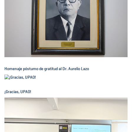
Homenaje póstumo de gratitud al Dr. Aurelio Lazo
¡Gracias, UPAO!