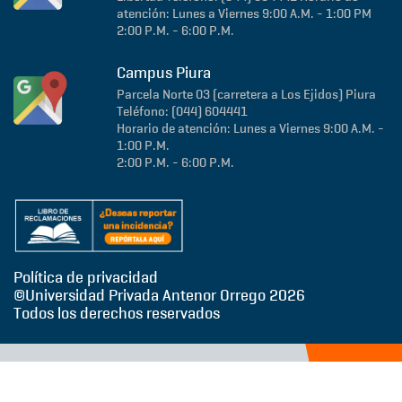
atención: Lunes a Viernes 9:00 A.M. - 1:00 PM
2:00 P.M. - 6:00 P.M.
Campus Piura
Parcela Norte 03 (carretera a Los Ejidos)
Piura
Teléfono: (044) 604441
Horario de atención: Lunes a Viernes 9:00 A.M. -
1:00 P.M.
2:00 P.M. - 6:00 P.M.
Política de privacidad
©Universidad Privada Antenor Orrego
2026
Todos los derechos reservados