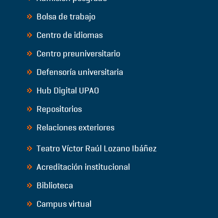
Bolsa de trabajo
Centro de idiomas
Centro preuniversitario
Defensoría universitaria
Hub Digital UPAO
Repositorios
Relaciones exteriores
Teatro Víctor Raúl Lozano Ibáñez
Acreditación institucional
Biblioteca
Campus virtual