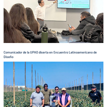
Comunicador de la UPAO diserta en Encuentro Latinoamericano de
Diseño