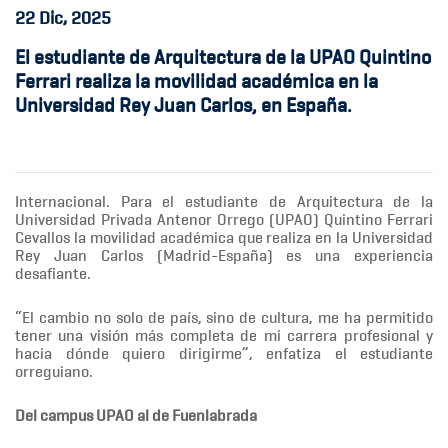
22
Dic, 2025
El estudiante de Arquitectura de la UPAO Quintino
Ferrari realiza la movilidad académica en la
Universidad Rey Juan Carlos, en España.
Internacional. Para el estudiante de Arquitectura de la
Universidad Privada Antenor Orrego (UPAO) Quintino Ferrari
Cevallos la movilidad académica que realiza en la Universidad
Rey Juan Carlos (Madrid-España) es una experiencia
desafiante.
“El cambio no solo de país, sino de cultura, me ha permitido
tener una visión más completa de mi carrera profesional y
hacia dónde quiero dirigirme”, enfatiza el estudiante
orreguiano.
Del campus UPAO al de Fuenlabrada