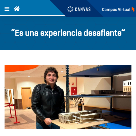
“Es una experiencia desafiante”