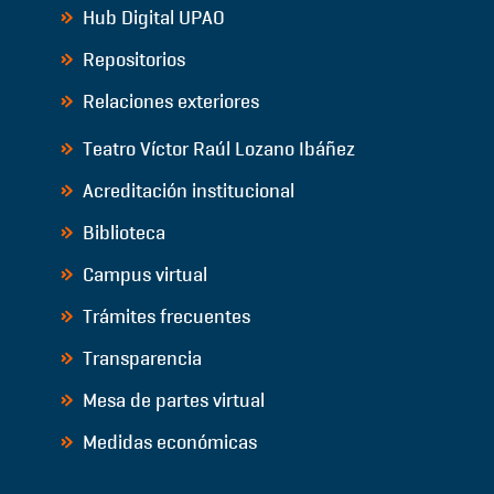
Hub Digital UPAO
Repositorios
Relaciones exteriores
Teatro Víctor Raúl Lozano Ibáñez
Acreditación institucional
Biblioteca
Campus virtual
Trámites frecuentes
Transparencia
Mesa de partes virtual
Medidas económicas