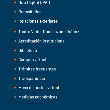
Hub Digital UPAO
Repositorios
Relaciones exteriores
Teatro Víctor Raúl Lozano Ibáñez
Acreditación institucional
Biblioteca
Campus virtual
Trámites frecuentes
Transparencia
Mesa de partes virtual
Medidas económicas