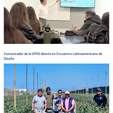
Comunicador de la UPAO diserta en Encuentro Latinoamericano de
Diseño