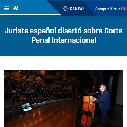
Jurista español disertó sobre Corte
Penal Internacional