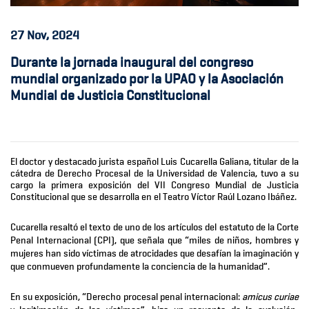
27
Nov, 2024
Durante la jornada inaugural del congreso
mundial organizado por la UPAO y la Asociación
Mundial de Justicia Constitucional
El doctor y destacado jurista español Luis Cucarella Galiana, titular de la
cátedra de Derecho Procesal de la Universidad de Valencia, tuvo a su
cargo la primera exposición del VII Congreso Mundial de Justicia
Constitucional que se desarrolla en el Teatro Víctor Raúl Lozano Ibáñez.
Cucarella resaltó el texto de uno de los artículos del estatuto de la Corte
Penal Internacional (CPI), que señala que “miles de niños, hombres y
mujeres han sido víctimas de atrocidades que desafían la imaginación y
que conmueven profundamente la conciencia de la humanidad”.
En su exposición, “Derecho procesal penal internacional:
amicus curiae