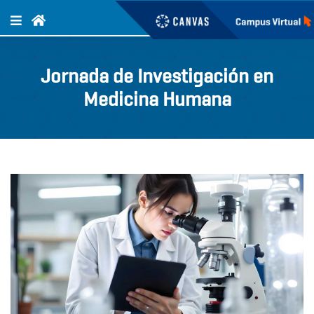
Jornada de Investigación en
Medicina Humana