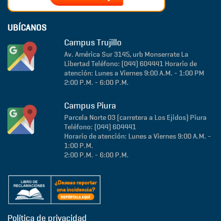
UBÍCANOS
Campus Trujillo
Av. América Sur 3145, urb Monserrate
La
Libertad
Teléfono: (044) 604441
Horario de
atención: Lunes a Viernes 9:00 A.M. - 1:00 PM
2:00 P.M. - 6:00 P.M.
Campus Piura
Parcela Norte 03 (carretera a Los Ejidos)
Piura
Teléfono: (044) 604441
Horario de atención: Lunes a Viernes 9:00 A.M. -
1:00 P.M.
2:00 P.M. - 6:00 P.M.
Política de privacidad