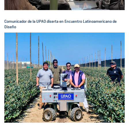
Comunicador de la UPAO diserta en Encuentro Latinoamericano de
Diseño