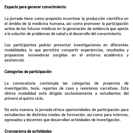
Espacio para generar conocimiento
La jornada tiene como propósito incentivar la producción científica en
el ámbito de la medicina humana, así como promover la participación
activa de los futuros médicos en la generación de evidencia que aporte
a la solución de problemas de salud y al desarrollo del conocimiento.
Los participantes podrán presentar investigaciones en diferentes
modalidades, lo que permitirá compartir experiencias, resultados y
propuestas innovadoras surgidas en el entorno académico y
asistencial.
Categorías de participación
La convocatoria contempla las categorías de proyectos de
investigación, tesis, reportes de caso y revisiones narrativas. Esta
última modalidad está dirigida exclusivamente a estudiantes del
primero al quinto ciclo.
De esta manera, la jornada ofrece oportunidades de participación para
estudiantes de distintos niveles de formación, así como para internos,
egresados y docentes que desarrollan actividades de investigación.
Cronograma de actividades