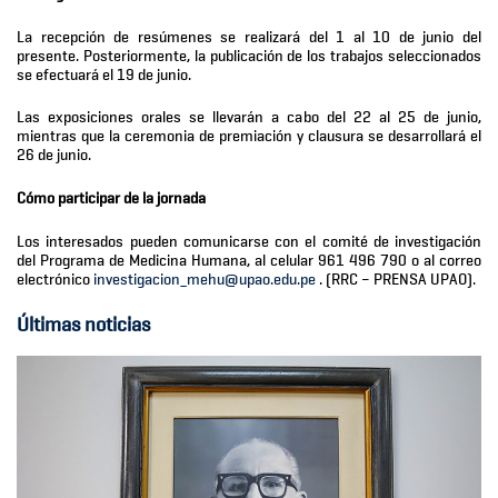
La recepción de resúmenes se realizará del 1 al 10 de junio del
presente. Posteriormente, la publicación de los trabajos seleccionados
se efectuará el 19 de junio.
Las exposiciones orales se llevarán a cabo del 22 al 25 de junio,
mientras que la ceremonia de premiación y clausura se desarrollará el
26 de junio.
Cómo participar de la jornada
Los interesados pueden comunicarse con el comité de investigación
del Programa de Medicina Humana, al celular 961 496 790 o al correo
electrónico
investigacion_mehu@upao.edu.pe
. (RRC – PRENSA UPAO).
Últimas noticias