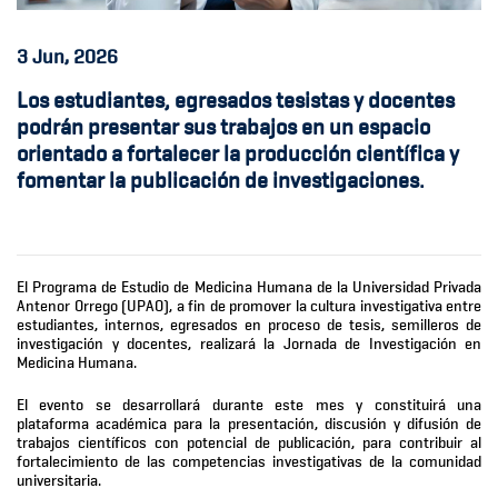
3
Jun, 2026
Los estudiantes, egresados tesistas y docentes
podrán presentar sus trabajos en un espacio
orientado a fortalecer la producción científica y
fomentar la publicación de investigaciones.
El Programa de Estudio de Medicina Humana de la Universidad Privada
Antenor Orrego (UPAO), a fin de promover la cultura investigativa entre
estudiantes, internos, egresados en proceso de tesis, semilleros de
investigación y docentes, realizará la Jornada de Investigación en
Medicina Humana.
El evento se desarrollará durante este mes y constituirá una
plataforma académica para la presentación, discusión y difusión de
trabajos científicos con potencial de publicación, para contribuir al
fortalecimiento de las competencias investigativas de la comunidad
universitaria.