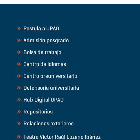
Postula a UPAO
Admisión posgrado
Bolsa de trabajo
Centro de idiomas
Centro preuniversitario
Defensoría universitaria
Hub Digital UPAO
Repositorios
Relaciones exteriores
Teatro Víctor Raúl Lozano Ibáñez