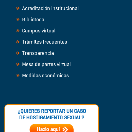
Acreditación institucional
Biblioteca
Campus virtual
Trámites frecuentes
Transparencia
Mesa de partes virtual
Medidas económicas
¿QUIERES REPORTAR UN CASO
DE HOSTIGAMIENTO SEXUAL?