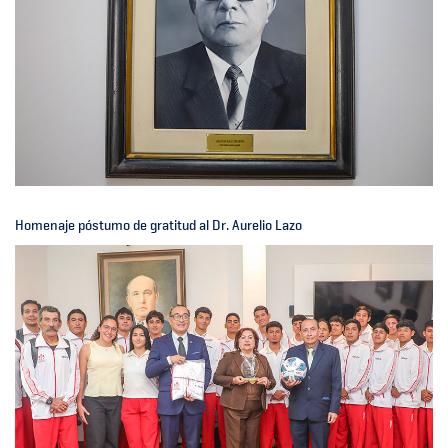
Homenaje póstumo de gratitud al Dr. Aurelio Lazo