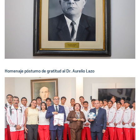
Homenaje póstumo de gratitud al Dr. Aurelio Lazo