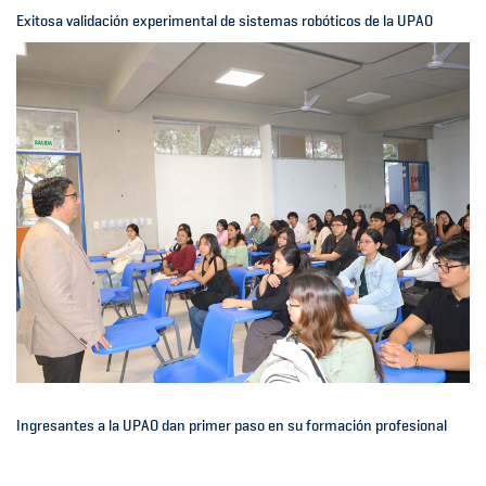
Exitosa validación experimental de sistemas robóticos de la UPAO
Ingresantes a la UPAO dan primer paso en su formación profesional