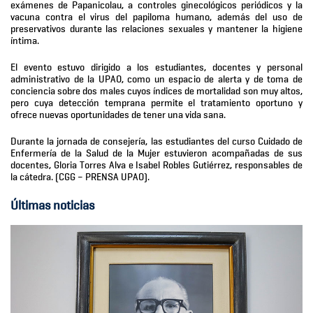
exámenes de Papanicolau, a controles ginecológicos periódicos y la
vacuna contra el virus del papiloma humano, además del uso de
preservativos durante las relaciones sexuales y mantener la higiene
íntima.
El evento estuvo dirigido a los estudiantes, docentes y personal
administrativo de la UPAO, como un espacio de alerta y de toma de
conciencia sobre dos males cuyos índices de mortalidad son muy altos,
pero cuya detección temprana permite el tratamiento oportuno y
ofrece nuevas oportunidades de tener una vida sana.
Durante la jornada de consejería, las estudiantes del curso Cuidado de
Enfermería de la Salud de la Mujer estuvieron acompañadas de sus
docentes, Gloria Torres Alva e Isabel Robles Gutiérrez, responsables de
la cátedra. (CGG – PRENSA UPAO).
Últimas noticias