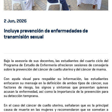
2
Jun, 2026
Incluye prevención de enfermedades de
transmisión sexual
Bajo la asesoría de sus docentes, las estudiantes del cuarto ciclo del
Programa de Estudio de Enfermería ofrecieron sesiones de consejería
sobre la prevención del cáncer de cuello uterino y del cáncer de mama.
Con ayuda visual para respaldar su información, las estudiantes
enfocaron su mensaje en la definición de ambos tipos de cáncer, sus
factores de riesgo, los signos y síntomas que presentan quienes
acusan la enfermedad, así como la importancia de la prevención para
su detección temprana.
En el caso del cáncer de cuello uterino, señalaron que es la principal
causa de muerte en las mujeres y recomendaron que se sometan a