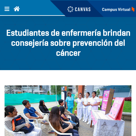
Estudiantes de enfermería brindan
consejería sobre prevención del
cáncer