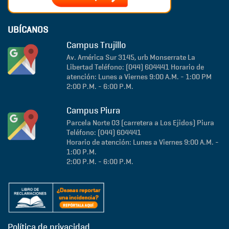
UBÍCANOS
Campus Trujillo
Av. América Sur 3145, urb Monserrate
La
Libertad
Teléfono: (044) 604441
Horario de
atención: Lunes a Viernes 9:00 A.M. - 1:00 PM
2:00 P.M. - 6:00 P.M.
Campus Piura
Parcela Norte 03 (carretera a Los Ejidos)
Piura
Teléfono: (044) 604441
Horario de atención: Lunes a Viernes 9:00 A.M. -
1:00 P.M.
2:00 P.M. - 6:00 P.M.
Política de privacidad