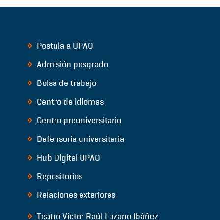
Postula a UPAO
Admisión posgrado
Bolsa de trabajo
Centro de idiomas
Centro preuniversitario
Defensoría universitaria
Hub Digital UPAO
Repositorios
Relaciones exteriores
Teatro Víctor Raúl Lozano Ibáñez