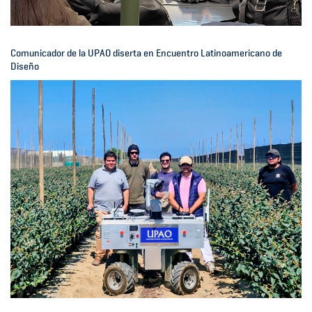
Comunicador de la UPAO diserta en Encuentro Latinoamericano de
Diseño