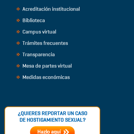
Acreditación institucional
Biblioteca
Campus virtual
Trámites frecuentes
Transparencia
Mesa de partes virtual
Medidas económicas
¿QUIERES REPORTAR UN CASO
DE HOSTIGAMIENTO SEXUAL?