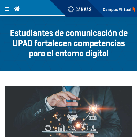
Estudiantes de comunicación de
UPAO fortalecen competencias
para el entorno digital