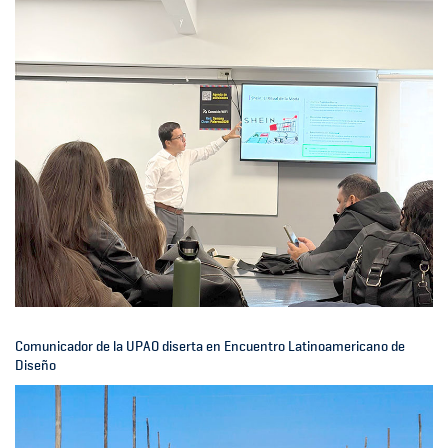
Comunicador de la UPAO diserta en Encuentro Latinoamericano de
Diseño