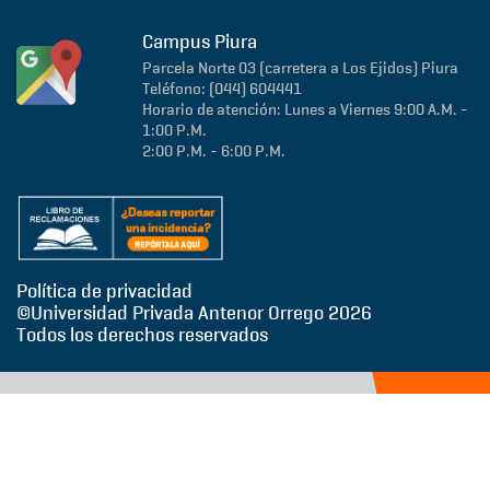
Campus Piura
Parcela Norte 03 (carretera a Los Ejidos)
Piura
Teléfono: (044) 604441
Horario de atención: Lunes a Viernes 9:00 A.M. -
1:00 P.M.
2:00 P.M. - 6:00 P.M.
Política de privacidad
©Universidad Privada Antenor Orrego
2026
Todos los derechos reservados