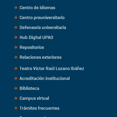
Centro de idiomas
Centro preuniversitario
Defensoría universitaria
Hub Digital UPAO
Repositorios
Relaciones exteriores
Teatro Víctor Raúl Lozano Ibáñez
Acreditación institucional
Biblioteca
Campus virtual
Trámites frecuentes