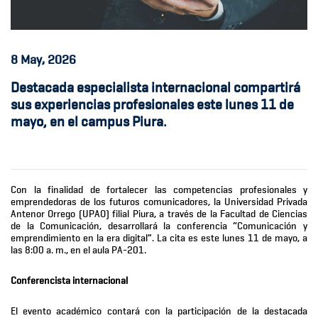
8
May, 2026
Destacada especialista internacional compartirá
sus experiencias profesionales este lunes 11 de
mayo, en el campus Piura.
Con la finalidad de fortalecer las competencias profesionales y
emprendedoras de los futuros comunicadores, la Universidad Privada
Antenor Orrego (UPAO) filial Piura, a través de la Facultad de Ciencias
de la Comunicación, desarrollará la conferencia “Comunicación y
emprendimiento en la era digital”. La cita es este lunes 11 de mayo, a
las 8:00 a. m., en el aula PA-201.
Conferencista internacional
El evento académico contará con la participación de la destacada