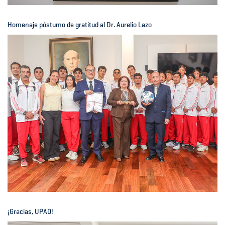
Homenaje póstumo de gratitud al Dr. Aurelio Lazo
¡Gracias, UPAO!