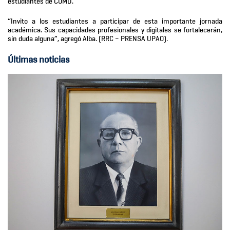
estudiantes de COMD.
“Invito a los estudiantes a participar de esta importante jornada
académica. Sus capacidades profesionales y digitales se fortalecerán,
sin duda alguna”, agregó Alba. (RRC – PRENSA UPAO).
Últimas noticias