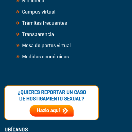
Biblioteca
Campus virtual
Trámites frecuentes
Transparencia
Mesa de partes virtual
Medidas económicas
¿QUIERES REPORTAR UN CASO
DE HOSTIGAMIENTO SEXUAL?
UBÍCANOS