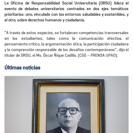
La Oficina de Responsabilidad Social Universitaria (ORSU) lidera el
evento de debates universitarios centrados en dos ejes temáticos
prioritarios: uno, vinculado con los entornos saludables y sostenibles, y
el otro, sobre derechos humanos y ciudadanía.
“A través de estos espacios, se fortalecen competencias transversales
en los estudiantes, tales como la comunicación efectiva, el
pensamiento crítico, la argumentación ética, la participación ciudadana
y la comprensión responsable de los desafíos contemporáneos”, dijo el
titular de ORSU, el Ms. Óscar Ñique Cadillo. (CGG – PRENSA UPAO).
Últimas noticias