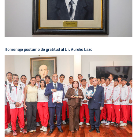
Homenaje póstumo de gratitud al Dr. Aurelio Lazo