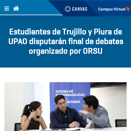
Estudiantes de Trujillo y Piura de
UPAO disputarán final de debates
organizado por ORSU