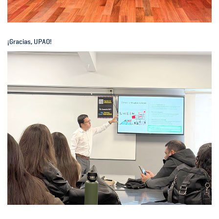
¡Gracias, UPAO!