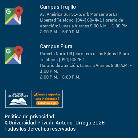
Campus Trujillo
Av. América Sur 3145, urb Monserrate
La
Libertad
Teléfono: (044) 604441
Horario de
atención: Lunes a Viernes 9:00 A.M. - 1:00 PM
2:00 P.M. - 6:00 P.M.
Campus Piura
Parcela Norte 03 (carretera a Los Ejidos)
Piura
Teléfono: (044) 604441
Horario de atención: Lunes a Viernes 9:00 A.M. -
1:00 P.M.
2:00 P.M. - 6:00 P.M.
Política de privacidad
©Universidad Privada Antenor Orrego
2026
Todos los derechos reservados