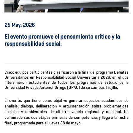
25
May, 2026
El evento promueve el pensamiento crítico y la
responsabilidad social.
Cinco equipos participantes clasificaron a la final del programa Debates
Universitarios en Responsabilidad Social Universitaria 2026, en el que
intervinieron estudiantes de todos los programas de estudio de la
Universidad Privada Antenor Orrego (UPAO) de su campus Trujillo.
El evento, que tiene como objetivo generar espacios académicos de
análisis, diálogo, deliberación y argumentación sobre problemáticas
sociales y ambientales de alta relevancia regional y nacional, ha
culminado sus dos etapas primeras de competencia, y llega a la fecha
final, programada para el jueves 28 de mayo.