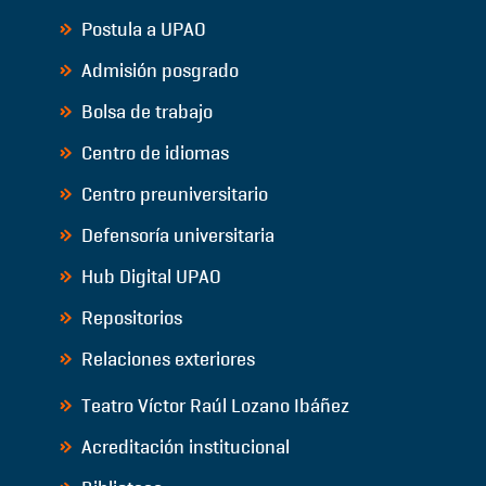
Postula a UPAO
Admisión posgrado
Bolsa de trabajo
Centro de idiomas
Centro preuniversitario
Defensoría universitaria
Hub Digital UPAO
Repositorios
Relaciones exteriores
Teatro Víctor Raúl Lozano Ibáñez
Acreditación institucional