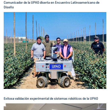
Comunicador de la UPAO diserta en Encuentro Latinoamericano de
Diseño
Exitosa validación experimental de sistemas robóticos de la UPAO