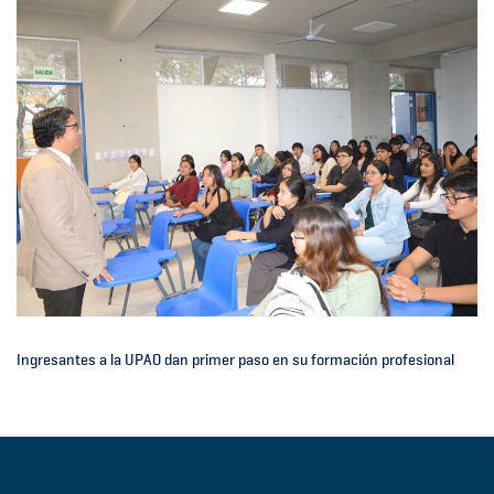
Ingresantes a la UPAO dan primer paso en su formación profesional