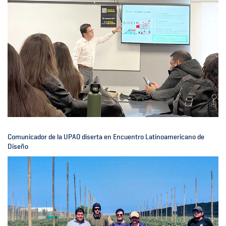
Comunicador de la UPAO diserta en Encuentro Latinoamericano de
Diseño