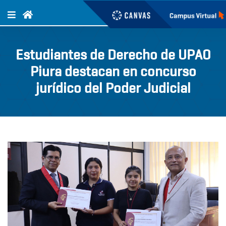
Estudiantes de Derecho de UPAO
Piura destacan en concurso
jurídico del Poder Judicial