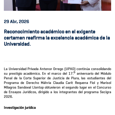
29
Abr, 2026
Reconocimiento académico en el exigente
certamen reafirma la excelencia académica de la
Universidad.
La Universidad Privada Antenor Orrego (UPAO) continúa consolidando
o
su prestigio académico. En el marco del 17.
aniversario del Módulo
Penal de la Corte Superior de Justicia de Piura, las estudiantes del
Programa de Derecho Máhria Claudia Carit Requena Fiol y Marisol
Milagros Sandoval Llontop obtuvieron el segundo lugar en el Concurso
de Ensayos Jurídicos, dirigido a los integrantes del programa Secigra
2026.
Investigación jurídica