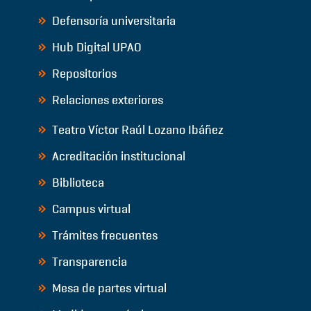
Defensoría universitaria
Hub Digital UPAO
Repositorios
Relaciones exteriores
Teatro Víctor Raúl Lozano Ibáñez
Acreditación institucional
Biblioteca
Campus virtual
Trámites frecuentes
Transparencia
Mesa de partes virtual