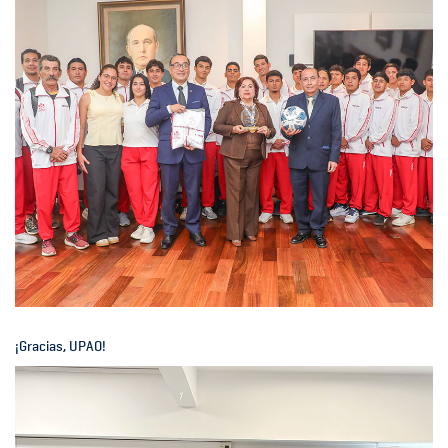
¡Gracias, UPAO!