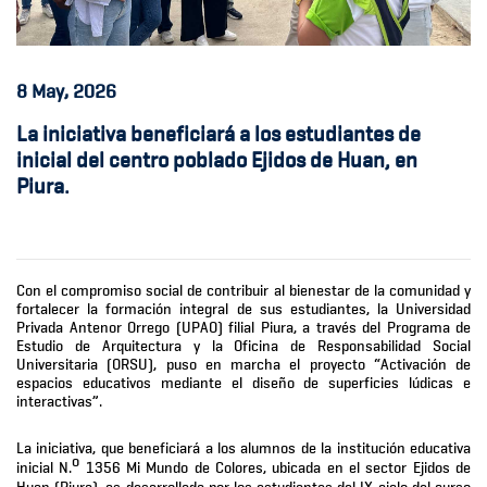
8
May, 2026
La iniciativa beneficiará a los estudiantes de
inicial del centro poblado Ejidos de Huan, en
Piura.
Con el compromiso social de contribuir al bienestar de la comunidad y
fortalecer la formación integral de sus estudiantes, la Universidad
Privada Antenor Orrego (UPAO) filial Piura, a través del Programa de
Estudio de Arquitectura y la Oficina de Responsabilidad Social
Universitaria (ORSU), puso en marcha el proyecto “Activación de
espacios educativos mediante el diseño de superficies lúdicas e
interactivas”.
La iniciativa, que beneficiará a los alumnos de la institución educativa
o
inicial N.
1356 Mi Mundo de Colores, ubicada en el sector Ejidos de