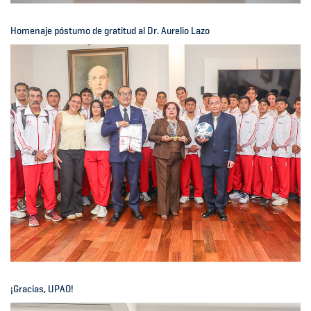
Homenaje póstumo de gratitud al Dr. Aurelio Lazo
¡Gracias, UPAO!