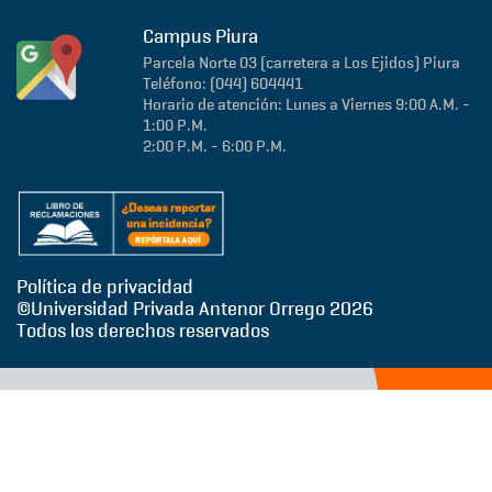
Campus Piura
Parcela Norte 03 (carretera a Los Ejidos)
Piura
Teléfono: (044) 604441
Horario de atención: Lunes a Viernes 9:00 A.M. -
1:00 P.M.
2:00 P.M. - 6:00 P.M.
Política de privacidad
©Universidad Privada Antenor Orrego
2026
Todos los derechos reservados