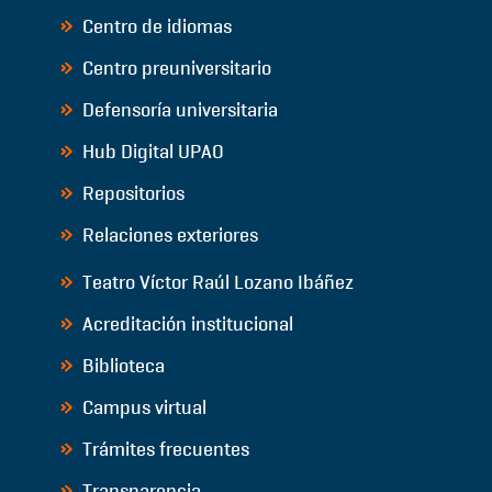
Centro de idiomas
Centro preuniversitario
Defensoría universitaria
Hub Digital UPAO
Repositorios
Relaciones exteriores
Teatro Víctor Raúl Lozano Ibáñez
Acreditación institucional
Biblioteca
Campus virtual
Trámites frecuentes
Transparencia