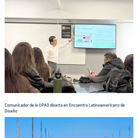
Comunicador de la UPAO diserta en Encuentro Latinoamericano de
Diseño