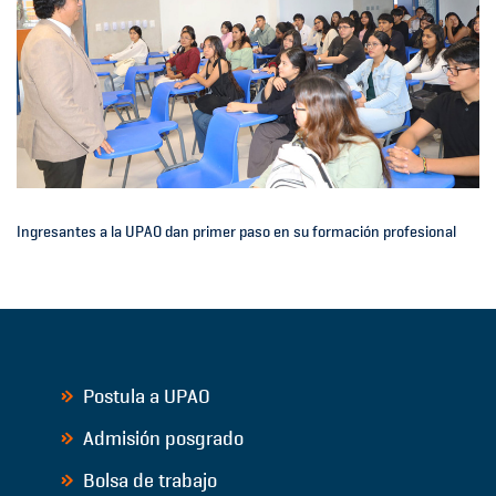
Ingresantes a la UPAO dan primer paso en su formación profesional
Postula a UPAO
Admisión posgrado
Bolsa de trabajo