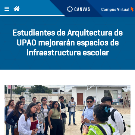
Estudiantes de Arquitectura de
UPAO mejorarán espacios de
infraestructura escolar