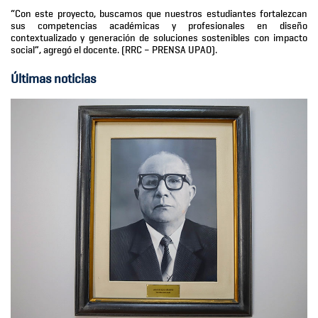
“Con este proyecto, buscamos que nuestros estudiantes fortalezcan
sus competencias académicas y profesionales en diseño
contextualizado y generación de soluciones sostenibles con impacto
social”, agregó el docente. (RRC – PRENSA UPAO).
Últimas noticias