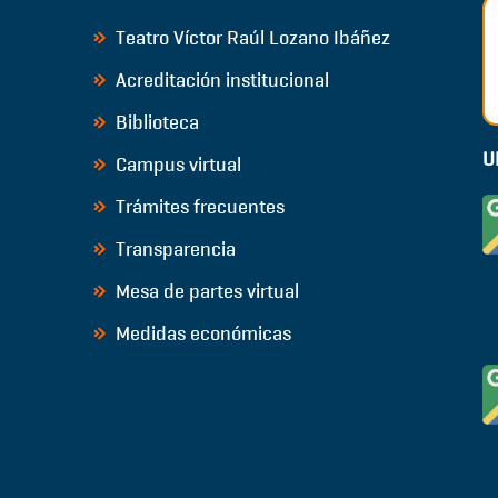
Teatro Víctor Raúl Lozano Ibáñez
Acreditación institucional
Biblioteca
U
Campus virtual
Trámites frecuentes
Transparencia
Mesa de partes virtual
Medidas económicas