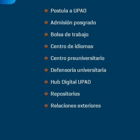
Postula a UPAO
Admisión posgrado
Bolsa de trabajo
Centro de idiomas
Centro preuniversitario
Defensoría universitaria
Hub Digital UPAO
Repositorios
Relaciones exteriores