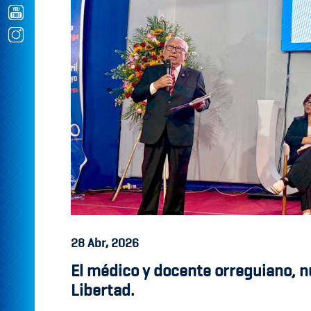
28
Abr, 2026
El médico y docente orreguiano, n
Libertad.