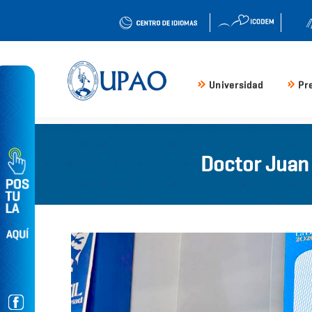
Universidad
Pr
Doctor Juan 