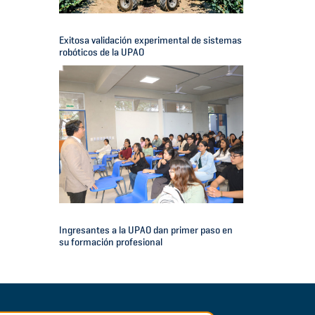
Exitosa validación experimental de sistemas
robóticos de la UPAO
Ingresantes a la UPAO dan primer paso en
su formación profesional