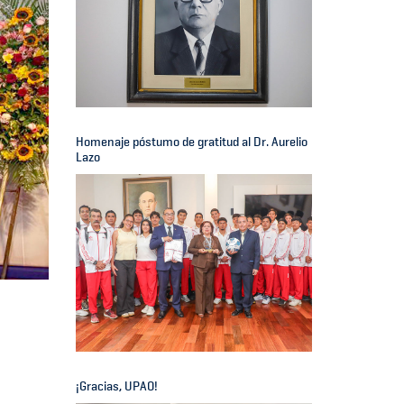
Homenaje póstumo de gratitud al Dr. Aurelio
Lazo
¡Gracias, UPAO!