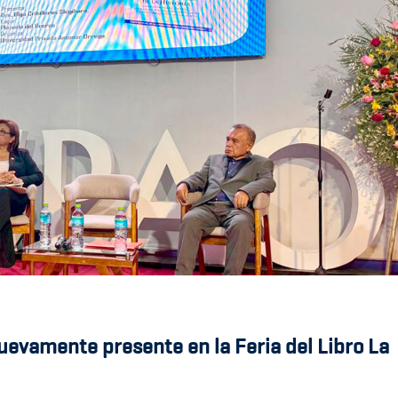
uevamente presente en la Feria del Libro La