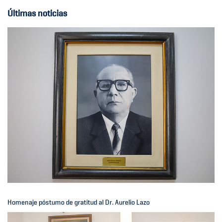
Últimas noticias
Homenaje póstumo de gratitud al Dr. Aurelio Lazo