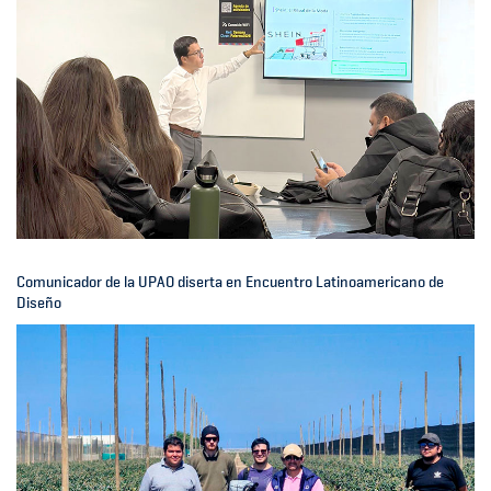
Comunicador de la UPAO diserta en Encuentro Latinoamericano de
Diseño