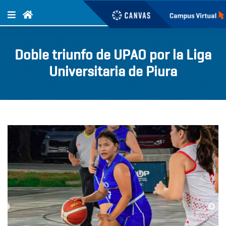
Doble triunfo de UPAO por la Liga
Universitaria de Piura