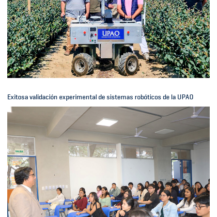
Exitosa validación experimental de sistemas robóticos de la UPAO