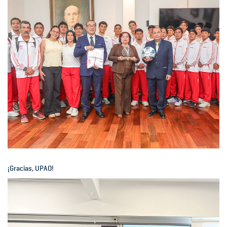
¡Gracias, UPAO!