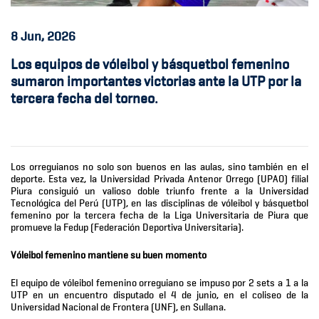
8
Jun, 2026
Los equipos de vóleibol y básquetbol femenino
sumaron importantes victorias ante la UTP por la
tercera fecha del torneo.
Los orreguianos no solo son buenos en las aulas, sino también en el
deporte. Esta vez, la Universidad Privada Antenor Orrego (UPAO) filial
Piura consiguió un valioso doble triunfo frente a la Universidad
Tecnológica del Perú (UTP), en las disciplinas de vóleibol y básquetbol
femenino por la tercera fecha de la Liga Universitaria de Piura que
promueve la Fedup (Federación Deportiva Universitaria).
Vóleibol femenino mantiene su buen momento
El equipo de vóleibol femenino orreguiano se impuso por 2 sets a 1 a la
UTP en un encuentro disputado el 4 de junio, en el coliseo de la
Universidad Nacional de Frontera (UNF), en Sullana.