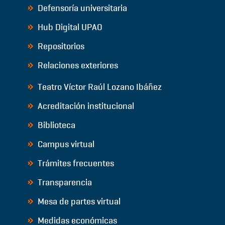
Defensoría universitaria
Hub Digital UPAO
Repositorios
Relaciones exteriores
Teatro Víctor Raúl Lozano Ibáñez
Acreditación institucional
Biblioteca
Campus virtual
Trámites frecuentes
Transparencia
Mesa de partes virtual
Medidas económicas