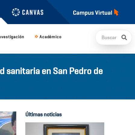
nvestigación
Académico
d sanitaria en San Pedro de
Últimas noticias