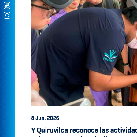
8
Jun, 2026
Y Quiruvilca reconoce las activida