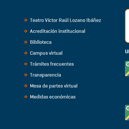
Teatro Víctor Raúl Lozano Ibáñez
Acreditación institucional
Biblioteca
U
Campus virtual
Trámites frecuentes
Transparencia
Mesa de partes virtual
Medidas económicas