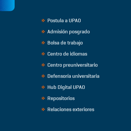
Postula a UPAO
Admisión posgrado
Bolsa de trabajo
Centro de idiomas
Centro preuniversitario
Defensoría universitaria
Hub Digital UPAO
Repositorios
Relaciones exteriores