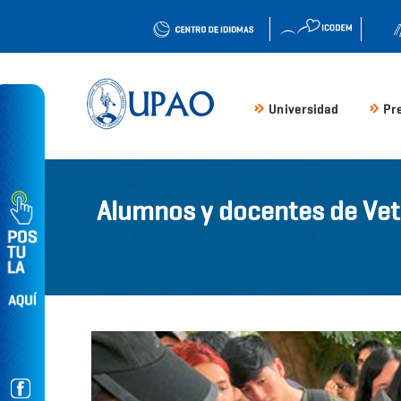
Universidad
Pr
Alumnos y docentes de Vete