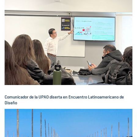
Comunicador de la UPAO diserta en Encuentro Latinoamericano de
Diseño