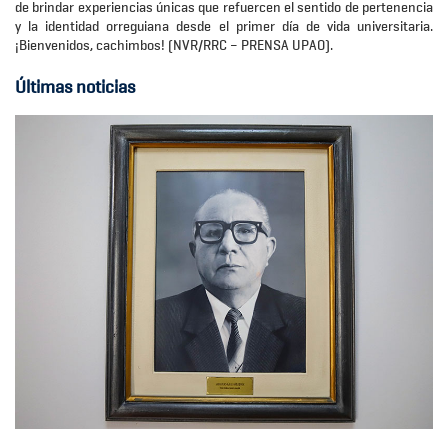
de brindar experiencias únicas que refuercen el sentido de pertenencia
y la identidad orreguiana desde el primer día de vida universitaria.
¡Bienvenidos, cachimbos! (NVR/RRC – PRENSA UPAO).
Últimas noticias