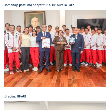
Homenaje póstumo de gratitud al Dr. Aurelio Lazo
¡Gracias, UPAO!