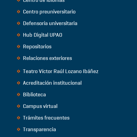
Centro preuniversitario
Defensoría universitaria
Hub Digital UPAO
Repositorios
Relaciones exteriores
Teatro Víctor Raúl Lozano Ibáñez
Acreditación institucional
Biblioteca
Campus virtual
Trámites frecuentes
Transparencia