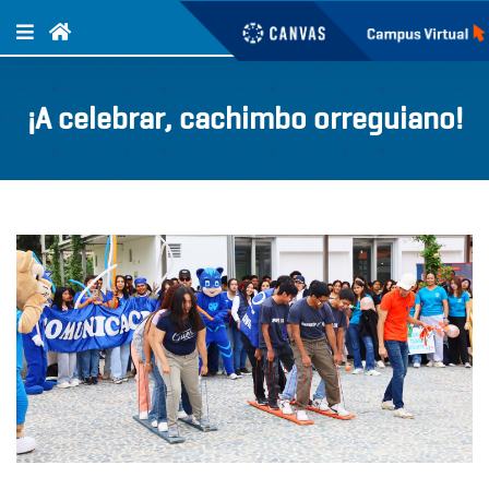
¡A celebrar, cachimbo orreguiano!