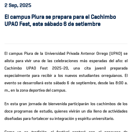
2
Sep, 2025
El campus Piura se prepara para el Cachimbo
UPAO Fest, este sábado 6 de setiembre
El campus Piura de la
Universidad Privada Antenor Orrego (UPAO)
se
alista para vivir una de las celebraciones más esperadas del año: el
Cachimbo UPAO Fest 2025-20
, una cita juvenil preparada
especialmente para recibir a los nuevos estudiantes orreguianos. El
evento se desarrollará este sábado 6 de septiembre, desde las 8:00 a.
m., en la zona deportiva del campus
.
En esta gran jornada de bienvenida participarán los cachimbos de los
doce programas de estudio
, quienes vivirán un día lleno de actividades
diseñadas para fortalecer su integración y espíritu universitario.