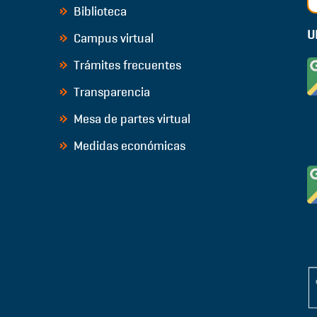
Biblioteca
U
Campus virtual
Trámites frecuentes
Transparencia
Mesa de partes virtual
Medidas económicas