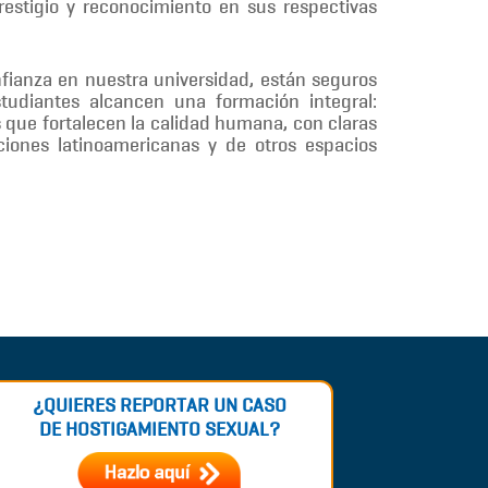
restigio y reconocimiento en sus respectivas
nfianza en nuestra universidad, están seguros
tudiantes alcancen una formación integral:
res que fortalecen la calidad humana, con claras
ciones latinoamericanas y de otros espacios
¿QUIERES REPORTAR UN CASO
DE HOSTIGAMIENTO SEXUAL?