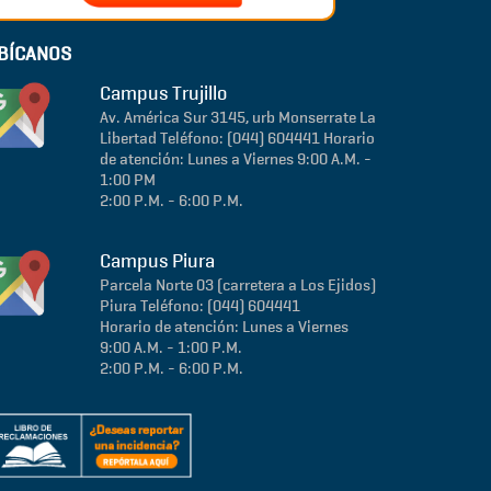
BÍCANOS
Campus Trujillo
Av. América Sur 3145, urb Monserrate
La
Libertad
Teléfono: (044) 604441
Horario
de atención: Lunes a Viernes 9:00 A.M. -
1:00 PM
2:00 P.M. - 6:00 P.M.
Campus Piura
Parcela Norte 03 (carretera a Los Ejidos)
Piura
Teléfono: (044) 604441
Horario de atención: Lunes a Viernes
9:00 A.M. - 1:00 P.M.
2:00 P.M. - 6:00 P.M.