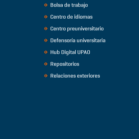
Bolsa de trabajo
Centro de idiomas
Centro preuniversitario
Defensoría universitaria
Hub Digital UPAO
Repositorios
Relaciones exteriores