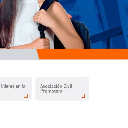
líderes en la
Asociación Civil
Promotora