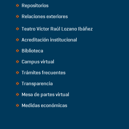
Repositorios
Relaciones exteriores
Teatro Víctor Raúl Lozano Ibáñez
Acreditación institucional
Biblioteca
Campus virtual
Trámites frecuentes
Transparencia
Mesa de partes virtual
Medidas económicas