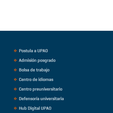
Postula a UPAO
Admisión posgrado
Bolsa de trabajo
Centro de idiomas
Centro preuniversitario
Defensoría universitaria
Hub Digital UPAO