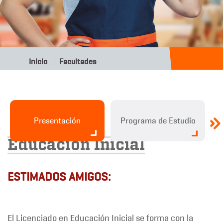
Inicio
Facultades
Presentación
Programa de Estudio
Educación Inicial
ESTIMADOS AMIGOS:
El Licenciado en Educación Inicial se forma con la