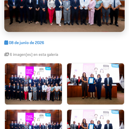
08 de junio de 2026
6 imagen(es) en esta galería