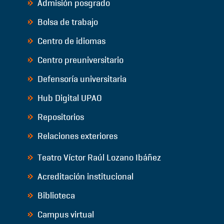
Admisión posgrado
Bolsa de trabajo
Centro de idiomas
Centro preuniversitario
Defensoría universitaria
Hub Digital UPAO
Repositorios
Relaciones exteriores
Teatro Víctor Raúl Lozano Ibáñez
Acreditación institucional
Biblioteca
Campus virtual