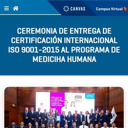
CEREMONIA DE ENTREGA DE
CERTIFICACIÓN INTERNACIONAL
ISO 9001-2015 AL PROGRAMA DE
MEDICIHA HUMANA