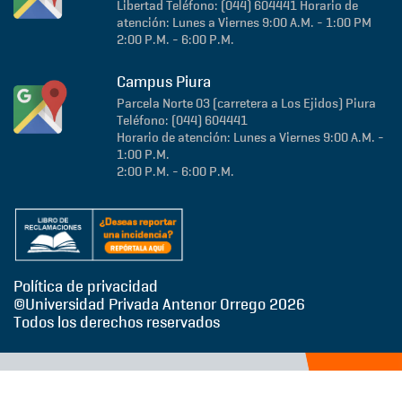
Libertad
Teléfono: (044) 604441
Horario de
atención: Lunes a Viernes 9:00 A.M. - 1:00 PM
2:00 P.M. - 6:00 P.M.
Campus Piura
Parcela Norte 03 (carretera a Los Ejidos)
Piura
Teléfono: (044) 604441
Horario de atención: Lunes a Viernes 9:00 A.M. -
1:00 P.M.
2:00 P.M. - 6:00 P.M.
Política de privacidad
©Universidad Privada Antenor Orrego
2026
Todos los derechos reservados