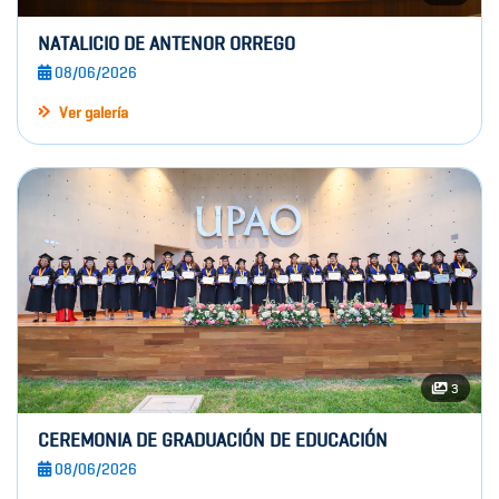
NATALICIO DE ANTENOR ORREGO
08/06/2026
Ver galería
3
CEREMONIA DE GRADUACIÓN DE EDUCACIÓN
08/06/2026