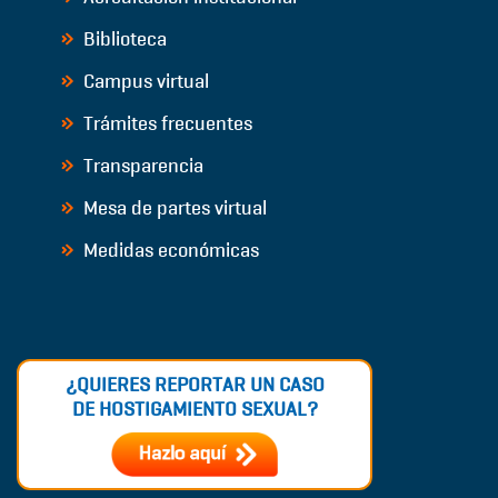
Biblioteca
Campus virtual
Trámites frecuentes
Transparencia
Mesa de partes virtual
Medidas económicas
¿QUIERES REPORTAR UN CASO
DE HOSTIGAMIENTO SEXUAL?