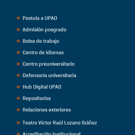
Postula a UPAO
Admisión posgrado
Bolsa de trabajo
Centro de idiomas
Centro preuniversitario
Defensoría universitaria
Hub Digital UPAO
Repositorios
Relaciones exteriores
Teatro Víctor Raúl Lozano Ibáñez
Acreditación institucional