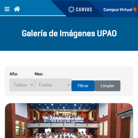
Galería de Imágenes UPAO
Año:
Mes:
Filtrar
Limpiar