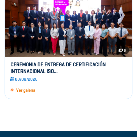
6
CEREMONIA DE ENTREGA DE CERTIFICACIÓN
INTERNACIONAL ISO...
08/06/2026
Ver galería