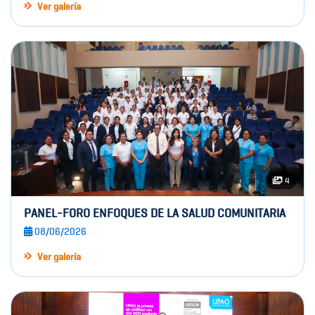
Ver galería
4
PANEL-FORO ENFOQUES DE LA SALUD COMUNITARIA
08/06/2026
Ver galería